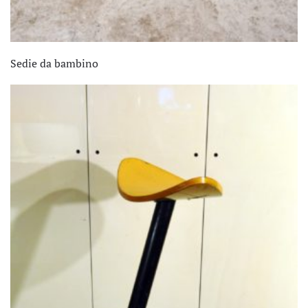
Sedie da bambino