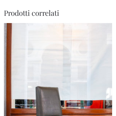
Prodotti correlati