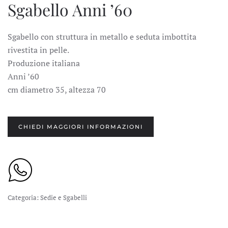
Sgabello Anni ’60
Sgabello con struttura in metallo e seduta imbottita
rivestita in pelle.
Produzione italiana
Anni ’60
cm diametro 35, altezza 70
CHIEDI MAGGIORI INFORMAZIONI
Categoria:
Sedie e Sgabelli