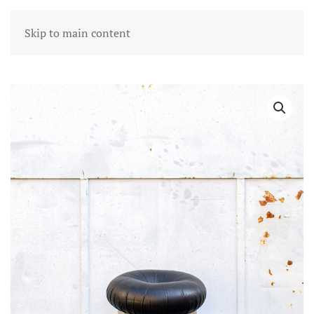
Skip to main content