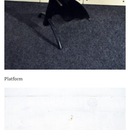
Platform