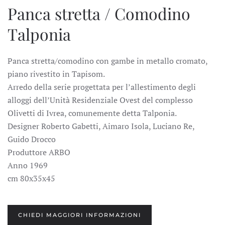
Panca stretta / Comodino
Talponia
Panca stretta/comodino con gambe in metallo cromato,
piano rivestito in Tapisom.
Arredo della serie progettata per l’allestimento degli
alloggi dell’Unità Residenziale Ovest del complesso
Olivetti di Ivrea, comunemente detta Talponia.
Designer Roberto Gabetti, Aimaro Isola, Luciano Re,
Guido Drocco
Produttore ARBO
Anno 1969
cm 80x35x45
CHIEDI MAGGIORI INFORMAZIONI