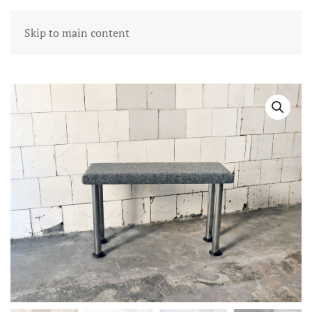
Skip to main content