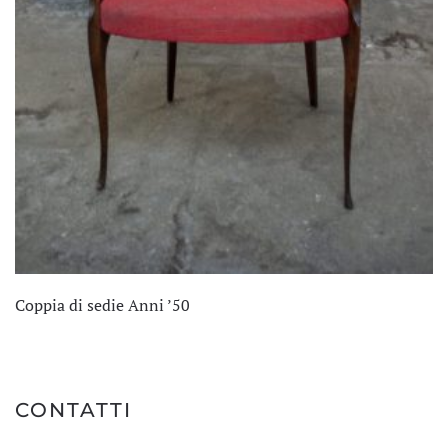
Coppia di sedie Anni ’50
CONTATTI