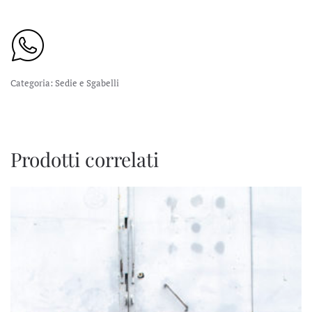
Categoria:
Sedie e Sgabelli
Prodotti correlati