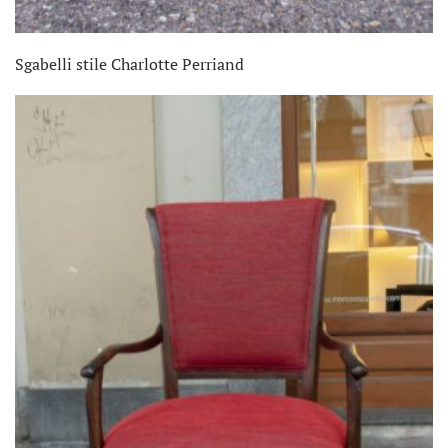
Sgabelli stile Charlotte Perriand