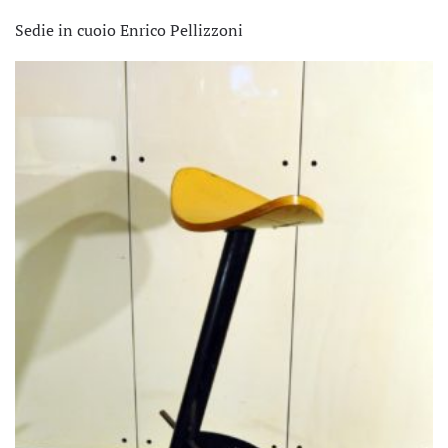
Sedie in cuoio Enrico Pellizzoni