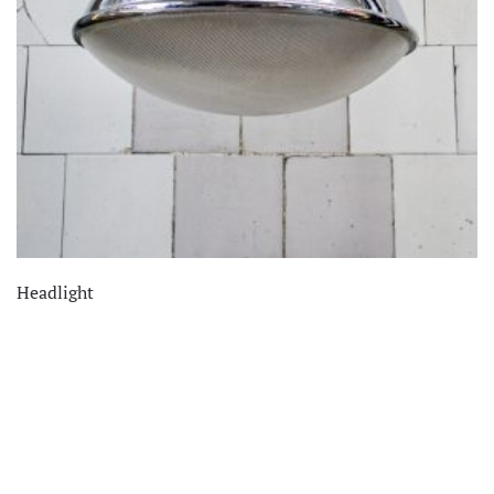
Headlight