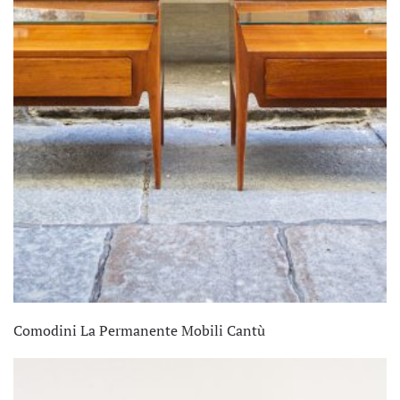
Comodini La Permanente Mobili Cantù