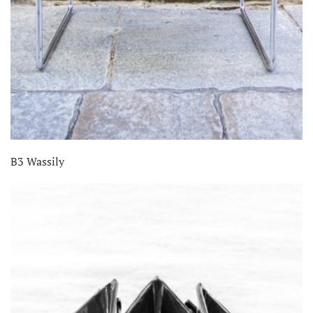
B3 Wassily