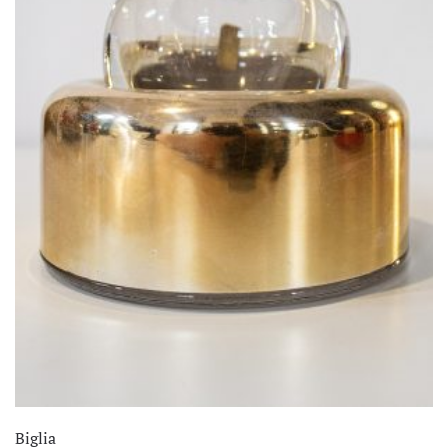
Biglia