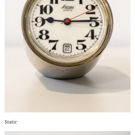
Static