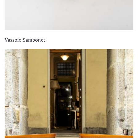
Vassoio Sambonet