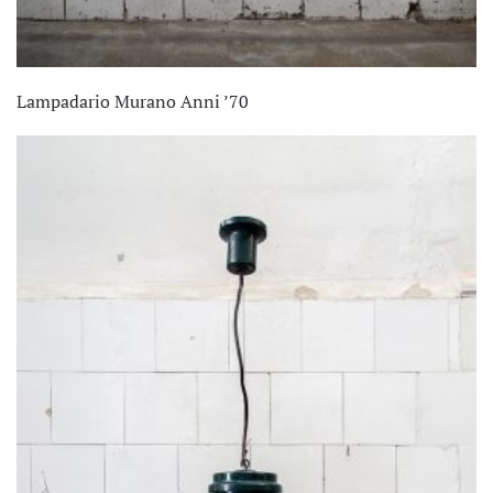
Lampadario Murano Anni ’70