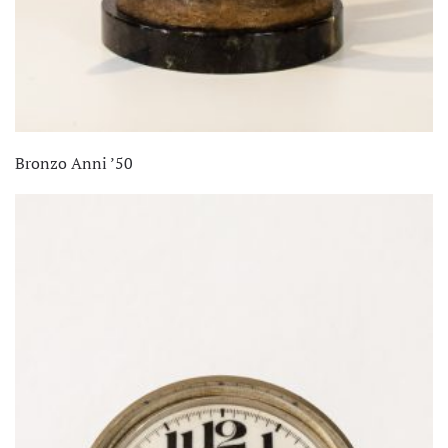
Bronzo Anni ’50