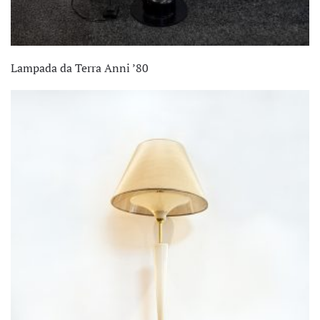
Lampada da Terra Anni ’80