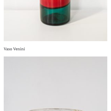
Vaso Venini