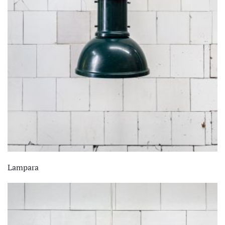
Lampara