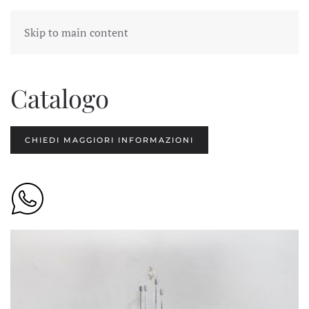
Skip to main content
Catalogo
CHIEDI MAGGIORI INFORMAZIONI