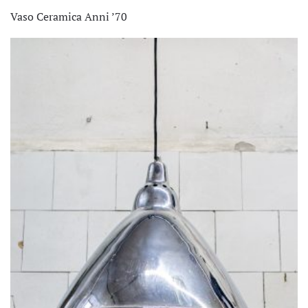
Vaso Ceramica Anni ’70