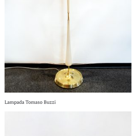
Lampada Tomaso Buzzi