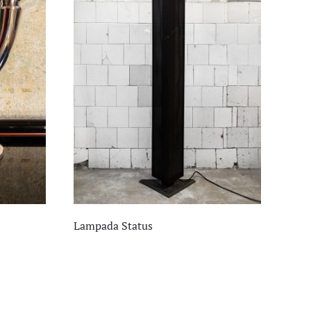
Lampada Status