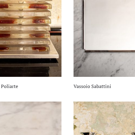
Poliarte
Vassoio Sabattini