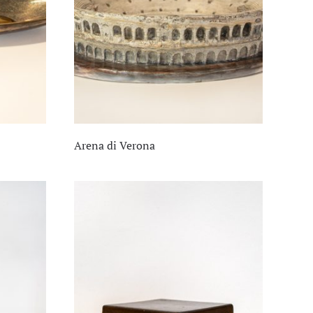
Arena di Verona