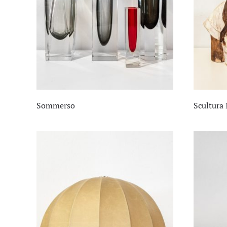
Sommerso
Scultura