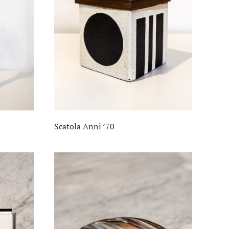
Scatola Anni ’70