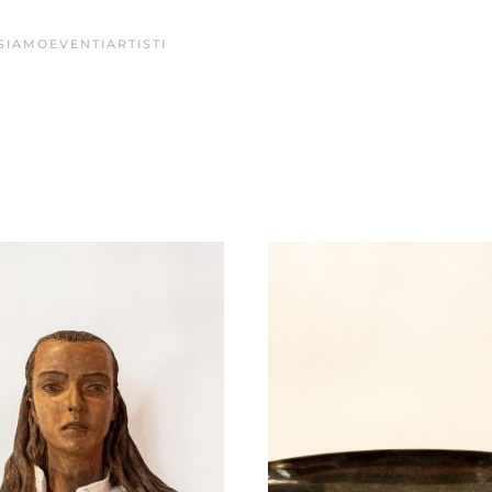
 SIAMO
EVENTI
ARTISTI