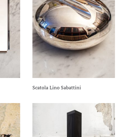
Scatola Lino Sabattini