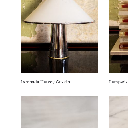
Lampada Harvey Guzzini
Lampada 