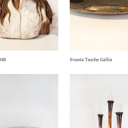
 MB
Svuota Tasche Gallia