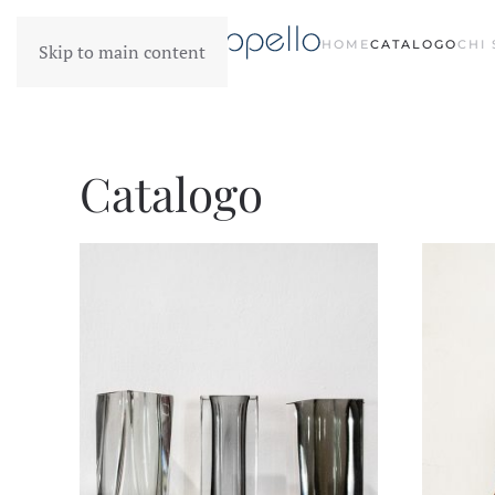
HOME
CATALOGO
CHI
Skip to main content
Catalogo