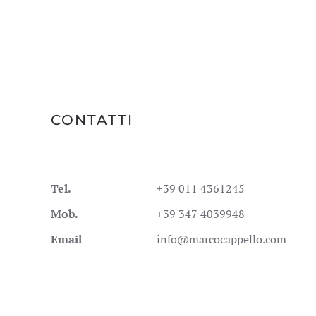
CONTATTI
Tel.
+39 011 4361245
Mob.
+39 347 4039948
Email
info@marcocappello.com