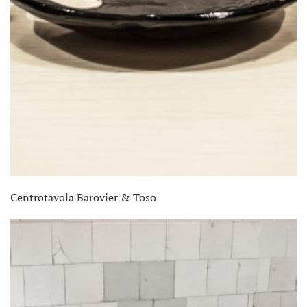
Centrotavola Barovier & Toso