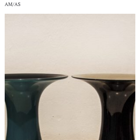
AM/AS