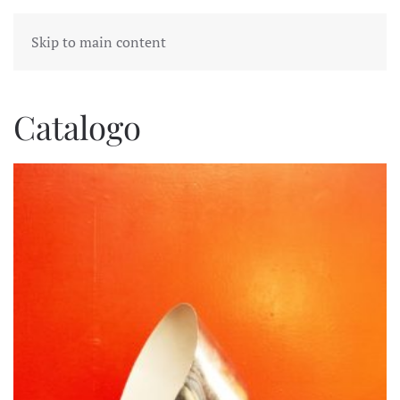
Skip to main content
Catalogo