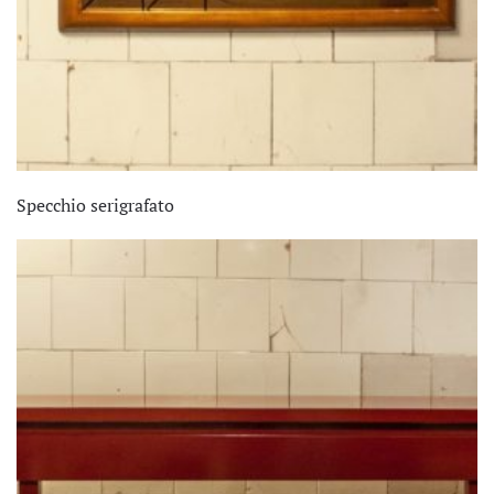
Specchio serigrafato