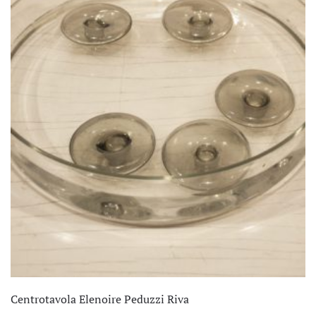
Centrotavola Elenoire Peduzzi Riva