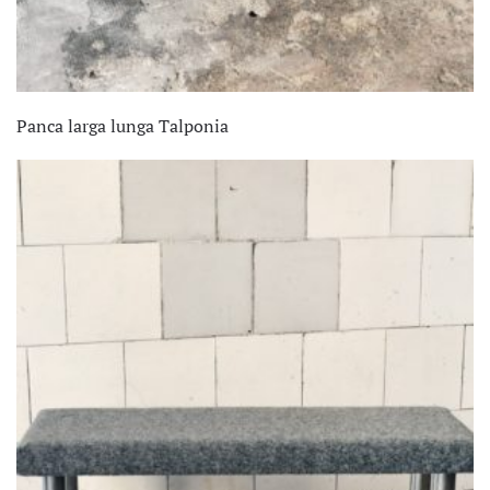
Panca larga lunga Talponia