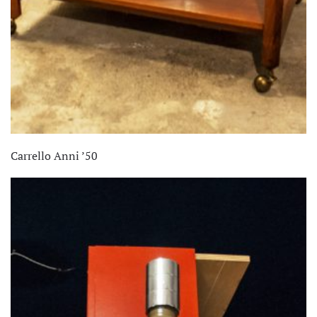
Carrello Anni ’50