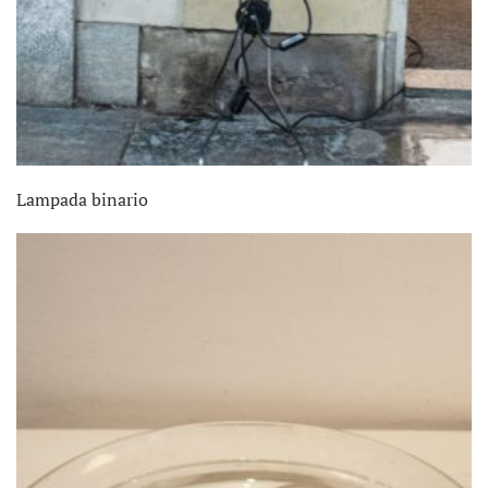
Lampada binario