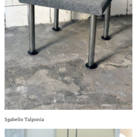
Sgabello Talponia