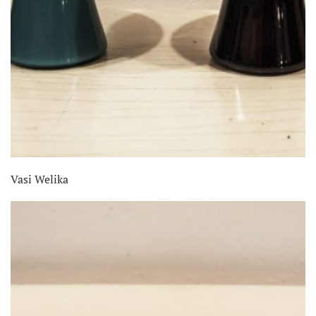
Vasi Welika