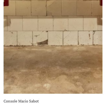
Console Mario Sabot