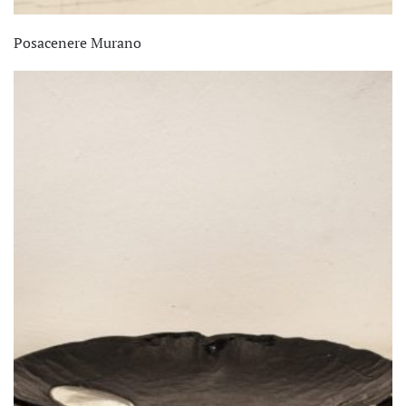
Posacenere Murano