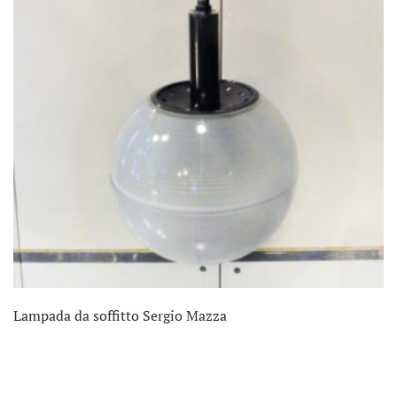
Lampada da soffitto Sergio Mazza