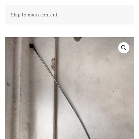
Skip to main content