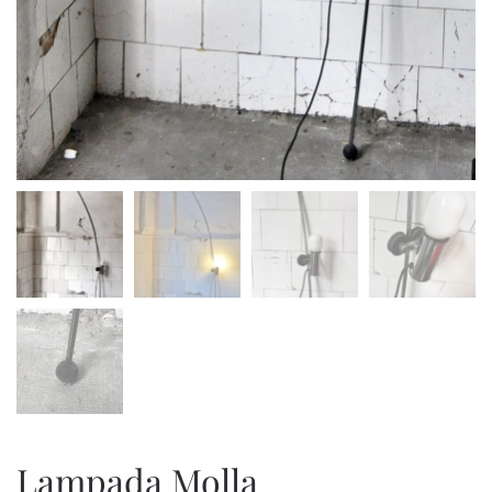
Lampada Molla