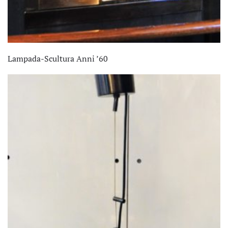
Lampada-Scultura Anni ’60