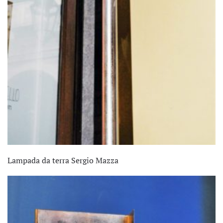
Lampada da terra Sergio Mazza