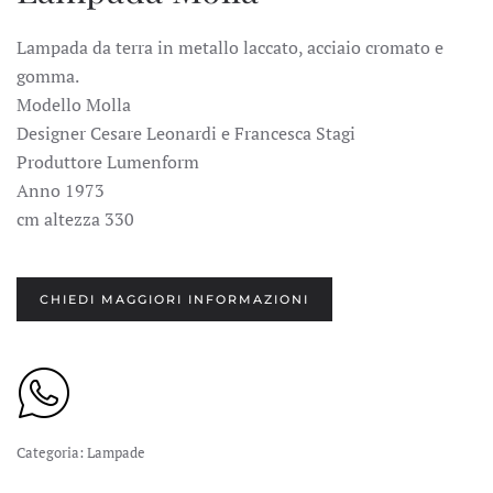
Lampada da terra in metallo laccato, acciaio cromato e
gomma.
Modello Molla
Designer Cesare Leonardi e Francesca Stagi
Produttore Lumenform
Anno 1973
cm altezza 330
CHIEDI MAGGIORI INFORMAZIONI
Categoria:
Lampade