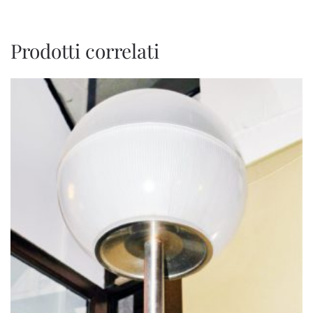
Prodotti correlati