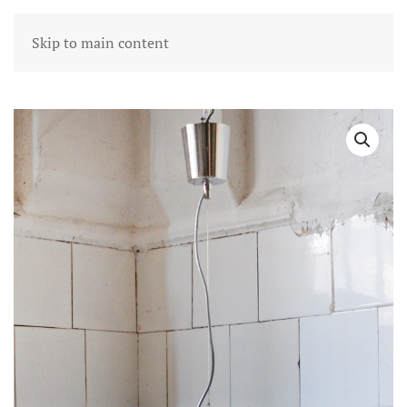
Skip to main content