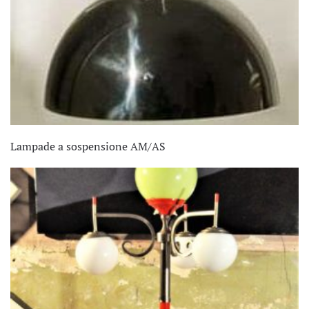
Lampade a sospensione AM/AS