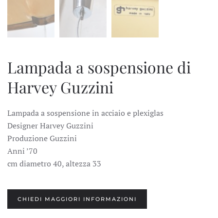
Lampada a sospensione di
Harvey Guzzini
Lampada a sospensione in acciaio e plexiglas
Designer Harvey Guzzini
Produzione Guzzini
Anni ’70
cm diametro 40, altezza 33
CHIEDI MAGGIORI INFORMAZIONI