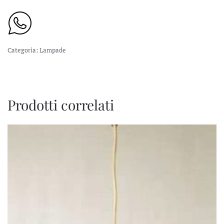
Categoria:
Lampade
Prodotti correlati