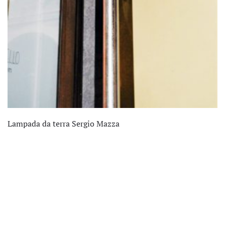
Lampada da terra Sergio Mazza