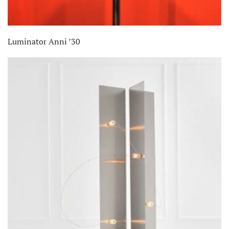
Luminator Anni ’30