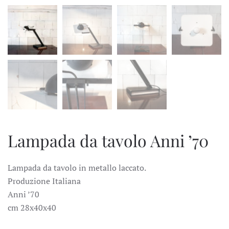
Lampada da tavolo Anni ’70
Lampada da tavolo in metallo laccato.
Produzione Italiana
Anni ’70
cm 28x40x40