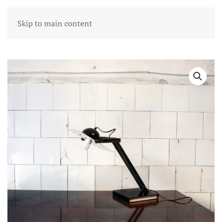
Skip to main content