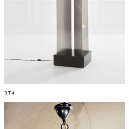
B.T.4