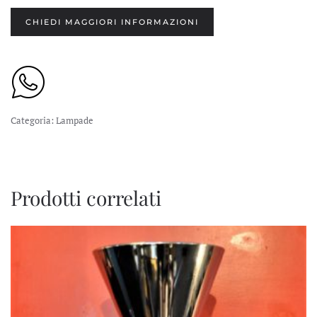
CHIEDI MAGGIORI INFORMAZIONI
Categoria:
Lampade
Prodotti correlati