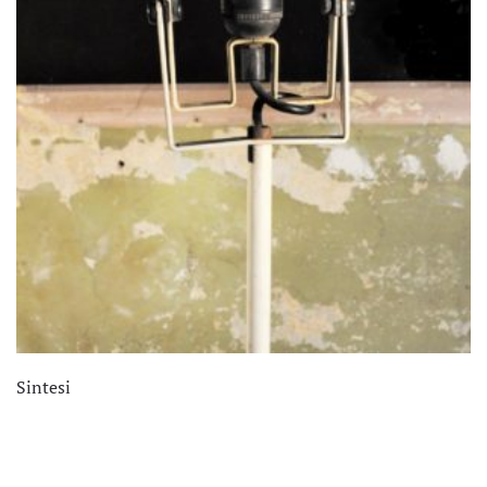
Sintesi