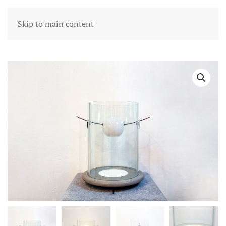
Skip to main content