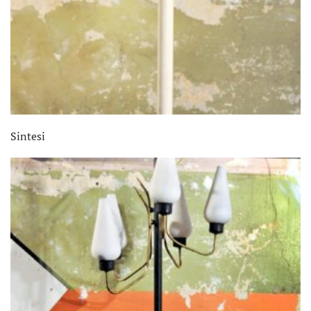
Sintesi