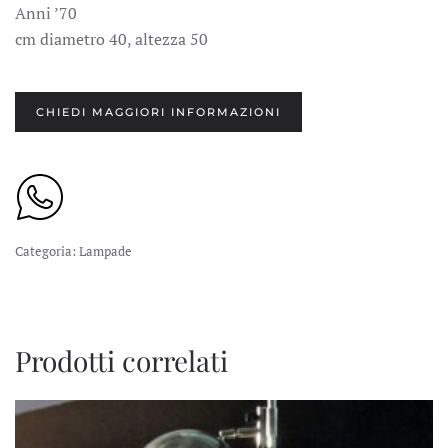
Anni ’70
cm diametro 40, altezza 50
CHIEDI MAGGIORI INFORMAZIONI
Categoria:
Lampade
Prodotti correlati