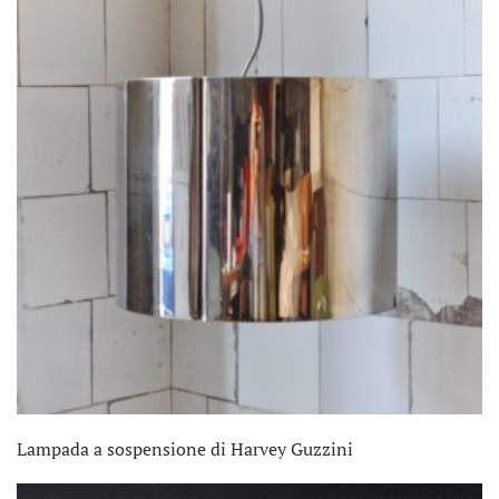
Lampada a sospensione di Harvey Guzzini