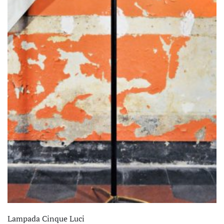
Lampada Cinque Luci