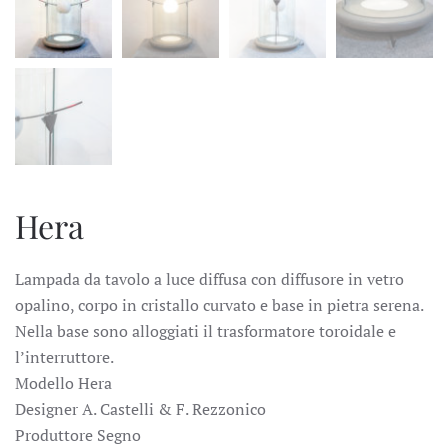
Hera
Lampada da tavolo a luce diffusa con diffusore in vetro
opalino, corpo in cristallo curvato e base in pietra serena.
Nella base sono alloggiati il trasformatore toroidale e
l’interruttore.
Modello Hera
Designer A. Castelli & F. Rezzonico
Produttore Segno