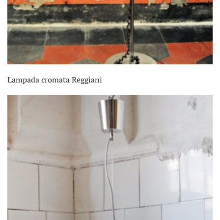
Lampada cromata Reggiani