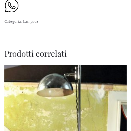
Categoria:
Lampade
Prodotti correlati