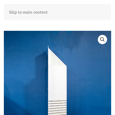
Skip to main content