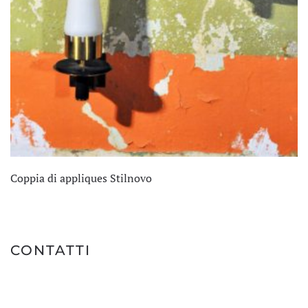
Coppia di appliques Stilnovo
CONTATTI