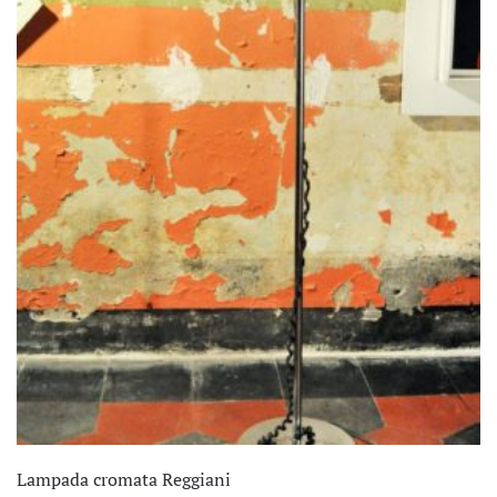
Lampada cromata Reggiani