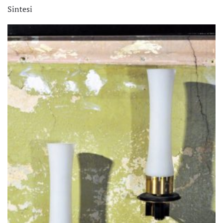
Sintesi