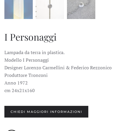
I Personaggi
Lampada da terra in plastica.
Modello I Personaggi
Designer Lorenzo Carmellini & Federico Rezzonico
Produttore Tronconi
Anno 1972
cm 24x21x160
CHIEDI MAGGIORI INFORMAZIONI