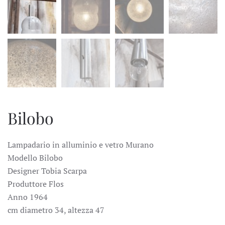
Bilobo
Lampadario in alluminio e vetro Murano
Modello Bilobo
Designer Tobia Scarpa
Produttore Flos
Anno 1964
cm diametro 34, altezza 47