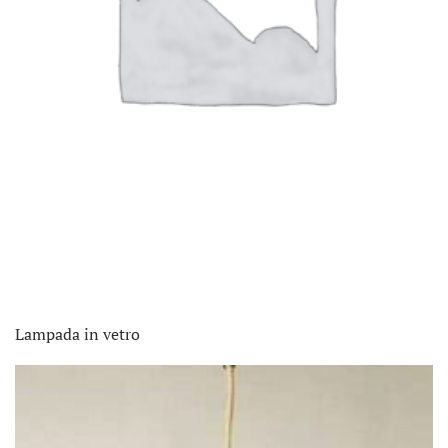
Lampada in vetro