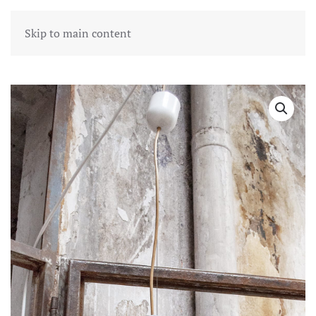
Skip to main content