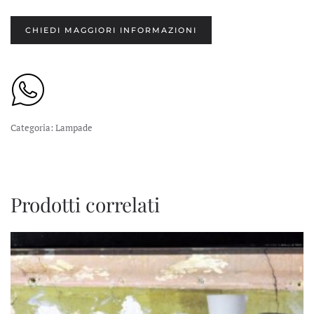
CHIEDI MAGGIORI INFORMAZIONI
Categoria:
Lampade
Prodotti correlati