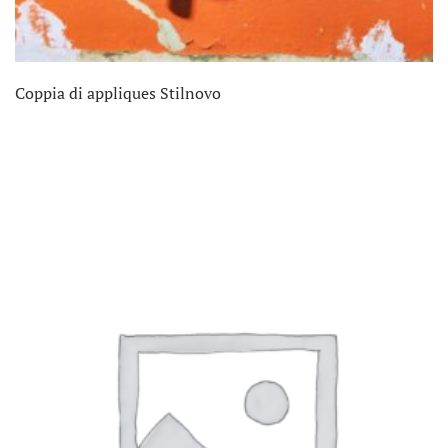
Coppia di appliques Stilnovo