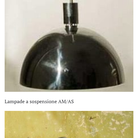
Lampade a sospensione AM/AS