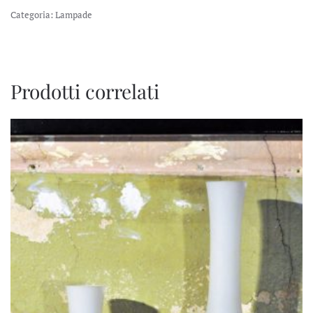
Categoria:
Lampade
Prodotti correlati