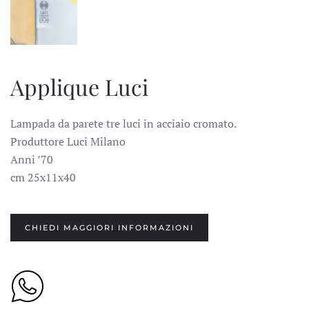
Applique Luci
Lampada da parete tre luci in acciaio cromato.
Produttore Luci Milano
Anni ’70
cm 25x11x40
CHIEDI MAGGIORI INFORMAZIONI