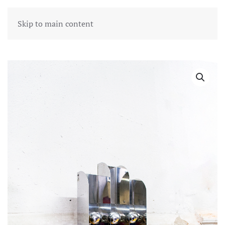
Skip to main content