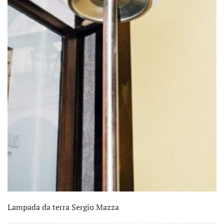
Lampada da terra Sergio Mazza