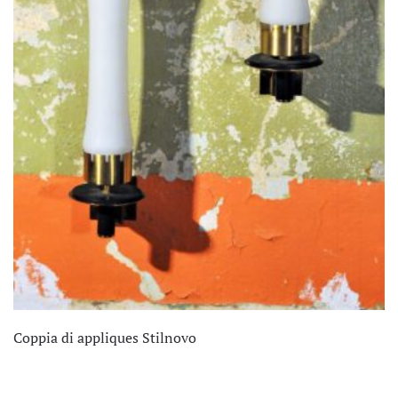
Coppia di appliques Stilnovo