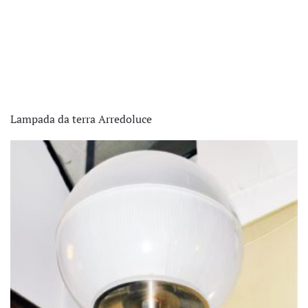
Lampada da terra Arredoluce