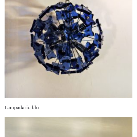
Lampadario blu