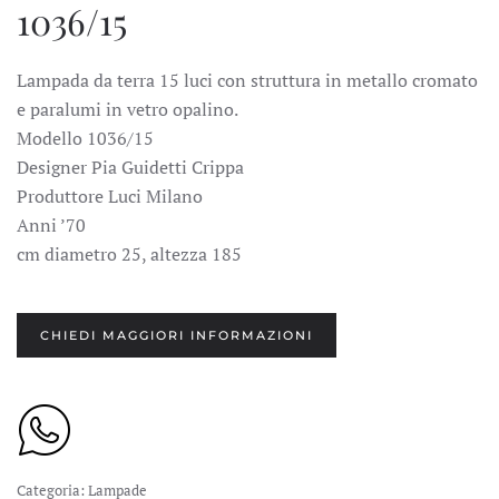
1036/15
Lampada da terra 15 luci con struttura in metallo cromato
e paralumi in vetro opalino.
Modello 1036/15
Designer Pia Guidetti Crippa
Produttore Luci Milano
Anni ’70
cm diametro 25, altezza 185
CHIEDI MAGGIORI INFORMAZIONI
Categoria:
Lampade