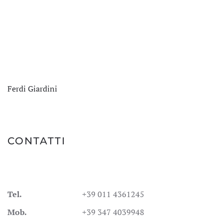
Ferdi Giardini
CONTATTI
Tel.
+39 011 4361245
Mob.
+39 347 4039948