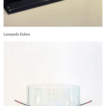
Lampada Eubea