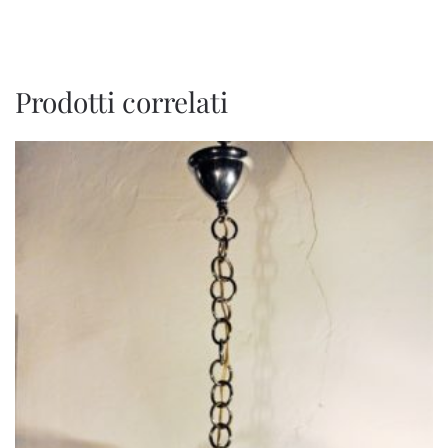
Prodotti correlati