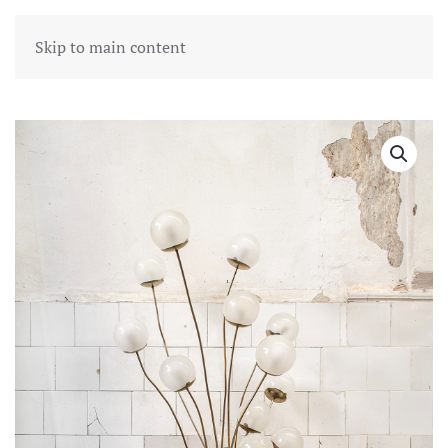
Skip to main content