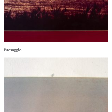
Paesaggio