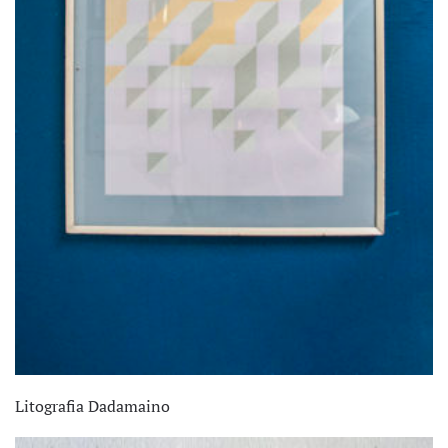
Litografia Dadamaino