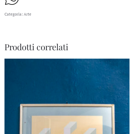
Categoria:
Arte
Prodotti correlati