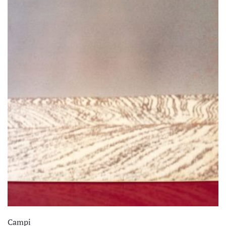
Campi