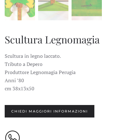
Scultura Legnomagia
Scultura in legno laccato.
Tributo a Depero
Produttore Legnomagia Perugia
Anni ’80
cm 38x13x50
CHIEDI MAGGIORI INFORMAZIONI