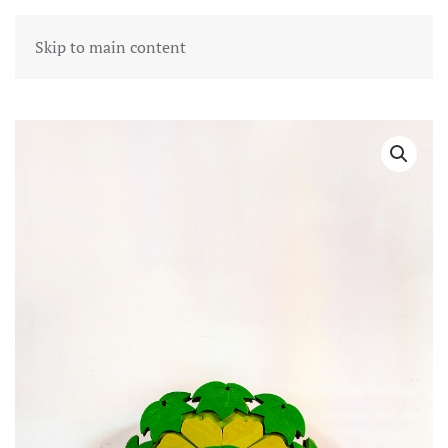
Skip to main content