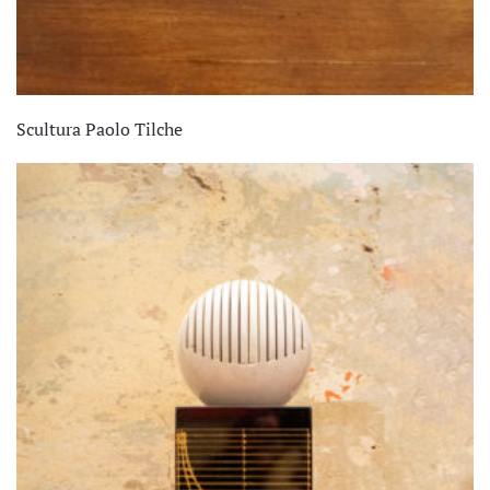
Scultura Paolo Tilche