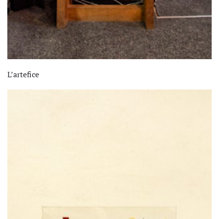
L’artefice