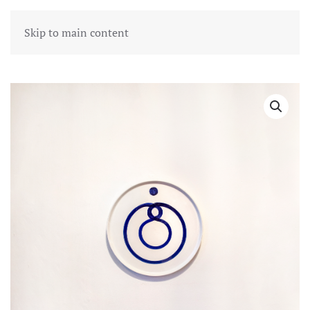
Skip to main content