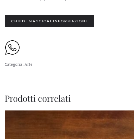
CHIEDI MAGGIORI INFORMAZIONI
Categoria:
Arte
Prodotti correlati