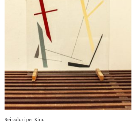
Sei colori per Kinu