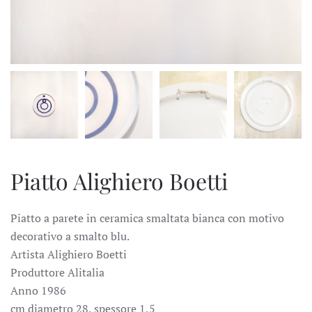
Piatto Alighiero Boetti
Piatto a parete in ceramica smaltata bianca con motivo
decorativo a smalto blu.
Artista Alighiero Boetti
Produttore Alitalia
Anno 1986
cm diametro 28, spessore 1,5