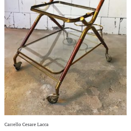
Carrello Cesare Lacca