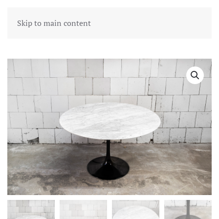
Skip to main content