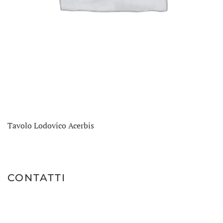
Tavolo Lodovico Acerbis
CONTATTI