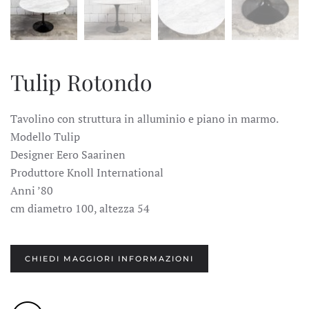
Tulip Rotondo
Tavolino con struttura in alluminio e piano in marmo.
Modello Tulip
Designer Eero Saarinen
Produttore Knoll International
Anni ’80
cm diametro 100, altezza 54
CHIEDI MAGGIORI INFORMAZIONI