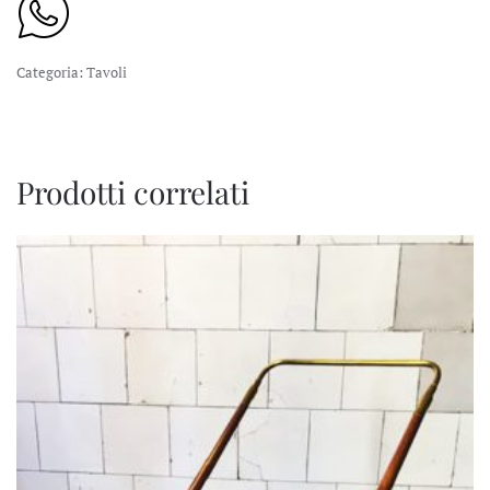
Categoria:
Tavoli
Prodotti correlati