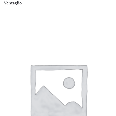
Ventaglio