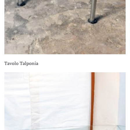
Tavolo Talponia