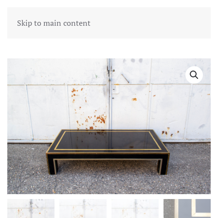
Skip to main content