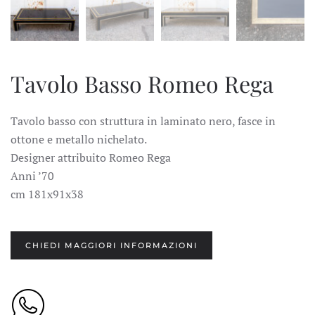
Tavolo Basso Romeo Rega
Tavolo basso con struttura in laminato nero, fasce in
ottone e metallo nichelato.
Designer attribuito Romeo Rega
Anni ’70
cm 181x91x38
CHIEDI MAGGIORI INFORMAZIONI