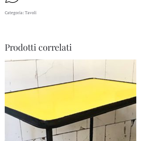
Categoria:
Tavoli
Prodotti correlati