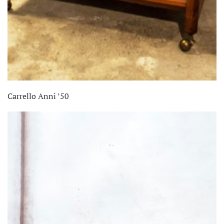
Carrello Anni ’50