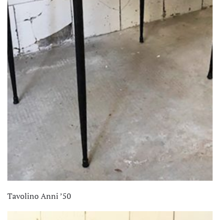
Tavolino Anni ’50