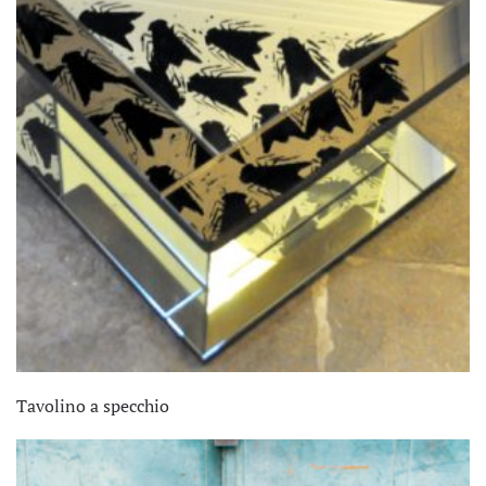
Tavolino a specchio