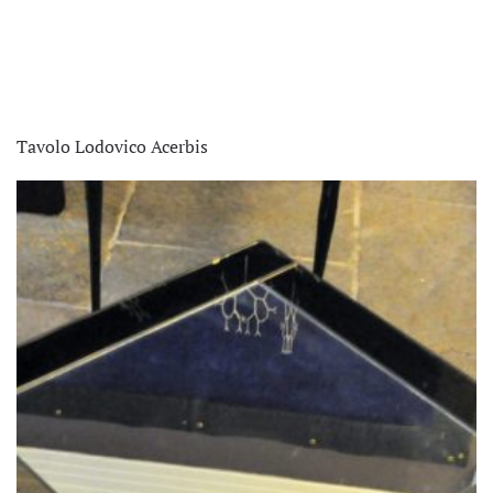
Tavolo Lodovico Acerbis