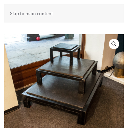
Skip to main content