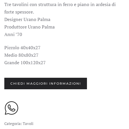
Tre tavolini con struttura in ferro e piano in ardesia di
forte spessore.
Designer Urano Palma
Produttore Urano Palma
Anni ’70
Piccolo 40x40x27
Medio 80x80x27
Grande 100x120x27
CHIEDI MAGGIORI INFORMAZIONI
Categoria:
Tavoli