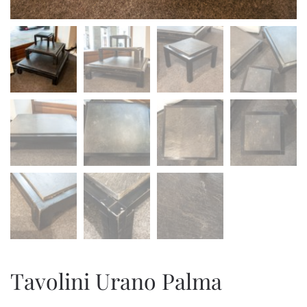
Tavolini Urano Palma