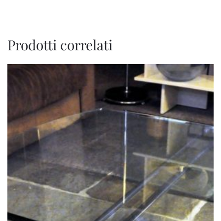
Prodotti correlati