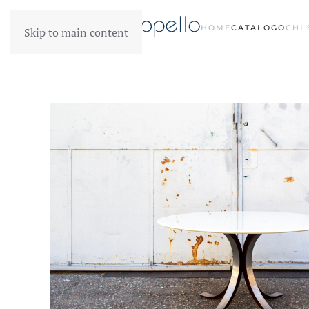
HOME
CATALOGO
CHI
Skip to main content