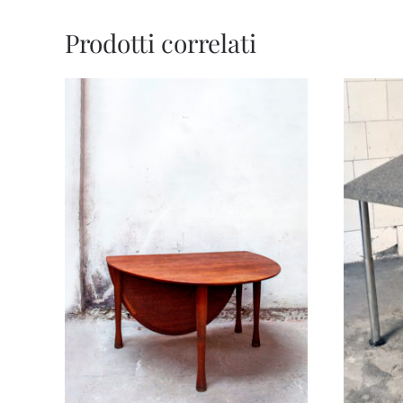
Prodotti correlati