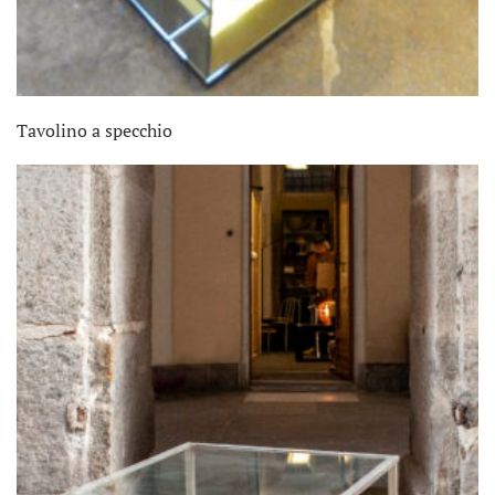
Tavolino a specchio