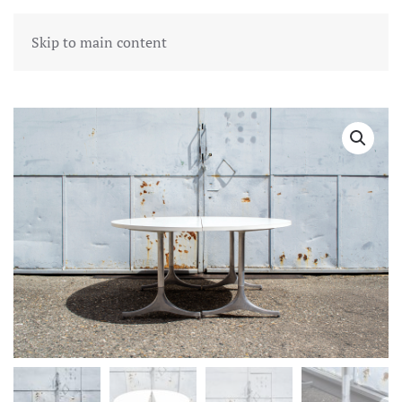
Skip to main content