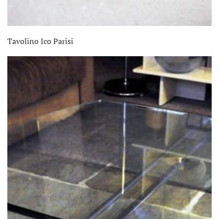
Tavolino Ico Parisi