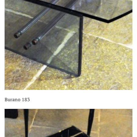
Burano 183