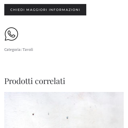
CHIEDI MAGGIORI INFORMAZIONI
Categoria:
Tavoli
Prodotti correlati