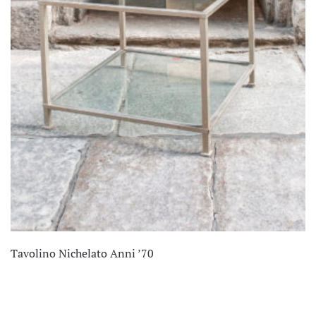
Tavolino Nichelato Anni ’70