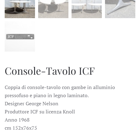
Console-Tavolo ICF
Coppia di console-tavolo con gambe in alluminio
pressofuso e piano in legno laminato.
Designer George Nelson
Produttore ICF su licenza Knoll
Anno 1968
cm 152x76x75