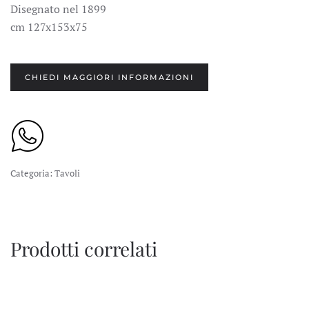
Disegnato nel 1899
cm 127x153x75
CHIEDI MAGGIORI INFORMAZIONI
Categoria:
Tavoli
Prodotti correlati