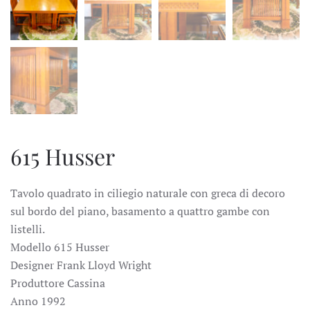
615 Husser
Tavolo quadrato in ciliegio naturale con greca di decoro
sul bordo del piano, basamento a quattro gambe con
listelli.
Modello 615 Husser
Designer Frank Lloyd Wright
Produttore Cassina
Anno 1992