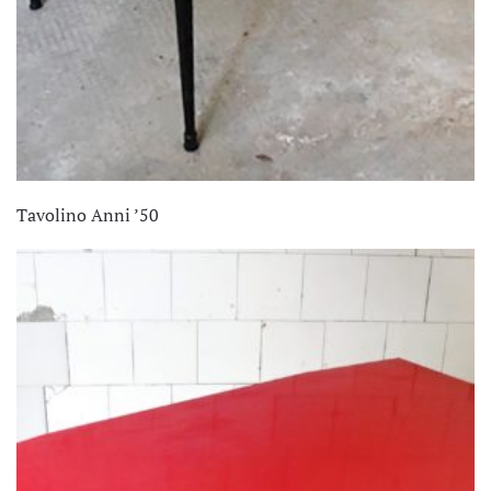
Tavolino Anni ’50