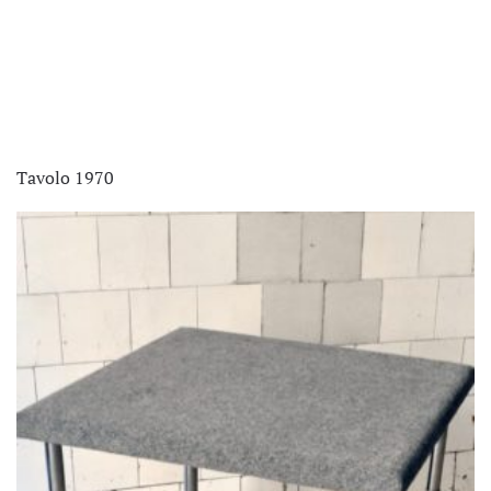
Tavolo 1970