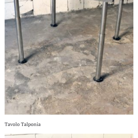
Tavolo Talponia