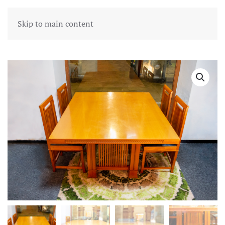
Skip to main content