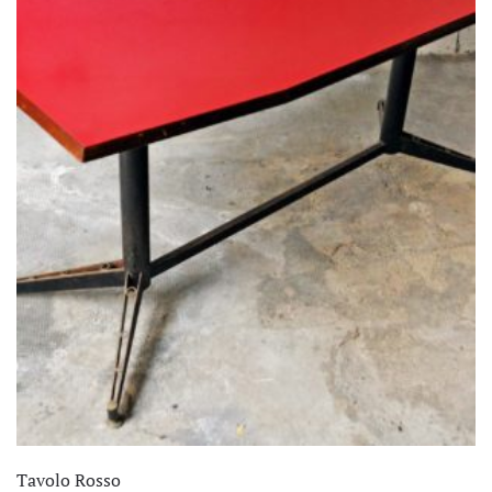
Tavolo Rosso