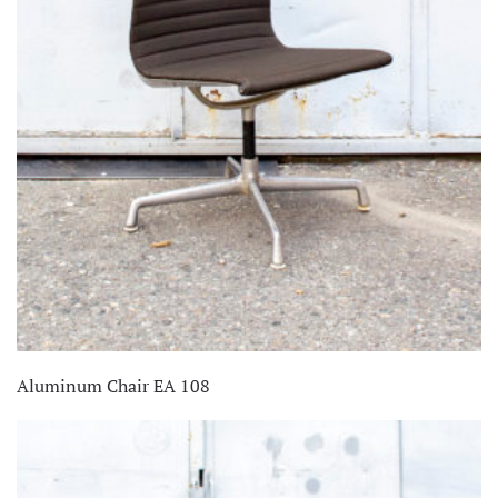
Aluminum Chair EA 108