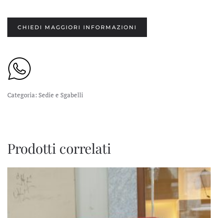
CHIEDI MAGGIORI INFORMAZIONI
Categoria:
Sedie e Sgabelli
Prodotti correlati