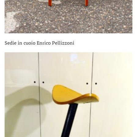
Sedie in cuoio Enrico Pellizzoni