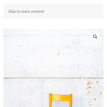
Skip to main content