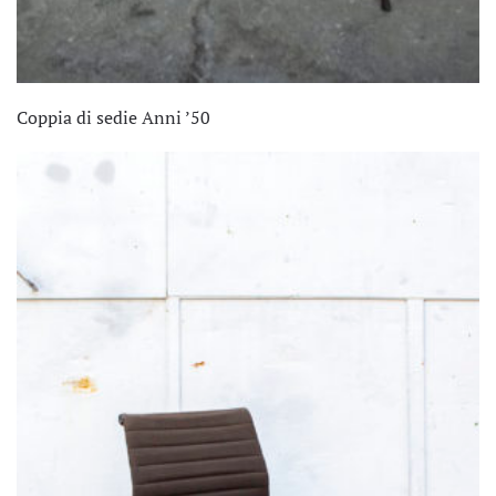
Coppia di sedie Anni ’50