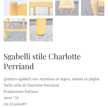
Sgabelli stile Charlotte
Perriand
Quattro sgabelli con struttura in legno, seduta in paglia.
Nello stile di Charlotte Perriand
Produzione Italiana
Anni ’70
cm 45x46x89