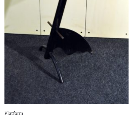
Platform