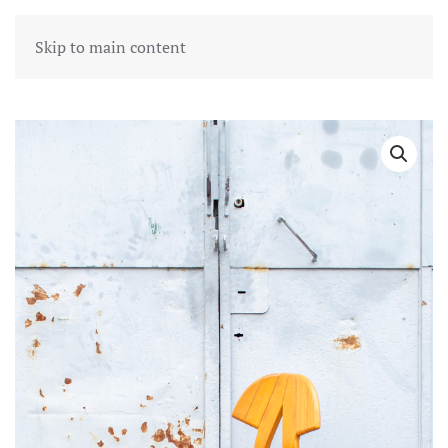
Skip to main content