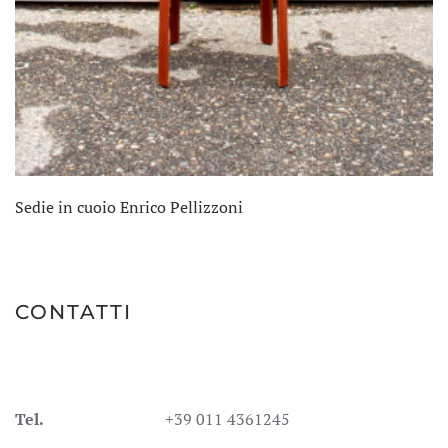
Sedie in cuoio Enrico Pellizzoni
CONTATTI
Tel.
+39 011 4361245