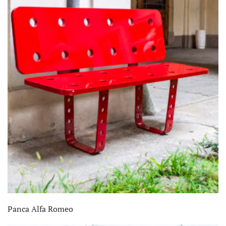
Panca Alfa Romeo