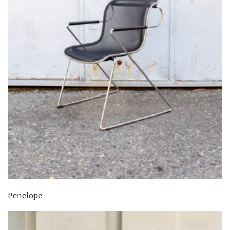
Penelope