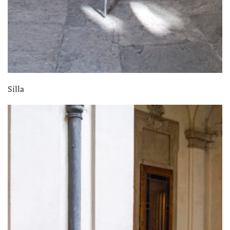
Silla