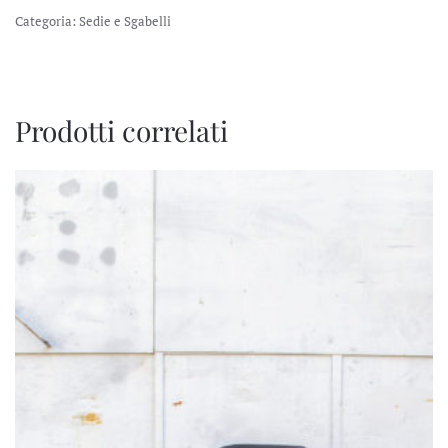
Categoria:
Sedie e Sgabelli
Prodotti correlati