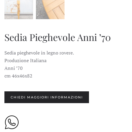
Sedia Pieghevole Anni ’70
Sedia pieghevole in legno rovere.
Produzione Italiana
Anni ’70
cm 46x46x82
CHIEDI MAGGIORI INFORMAZIONI