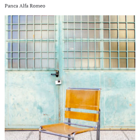
Panca Alfa Romeo