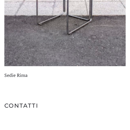
Sedie Rima
CONTATTI