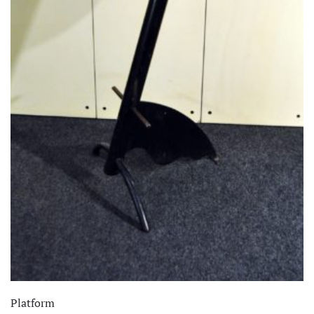
Platform