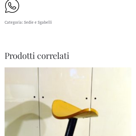
Categoria:
Sedie e Sgabelli
Prodotti correlati