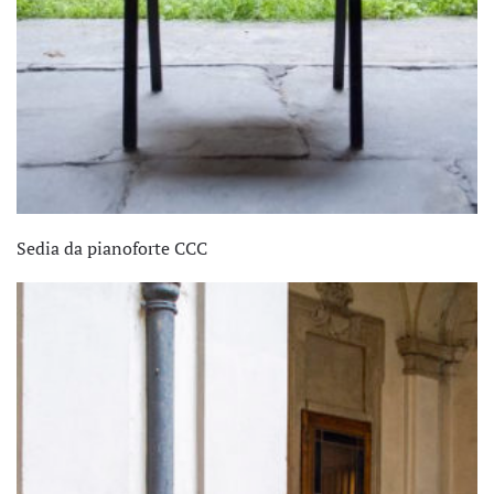
Sedia da pianoforte CCC