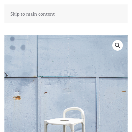
Skip to main content