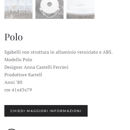
Polo
Sgabelli con struttura in alluminio verniciato e ABS.
Modello Polo
Designer Anna Castelli Ferrieri
Produttore Kartell
Anni ’80
cm 41x43x79
CHIEDI MAGGIORI INFORMAZIONI