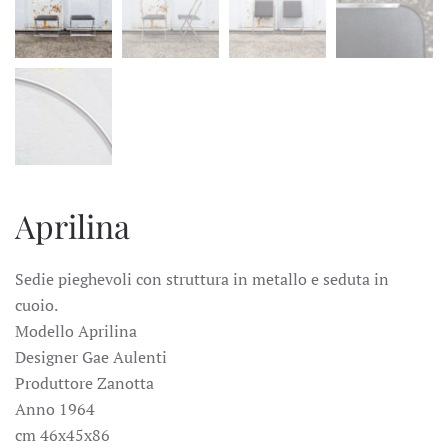
Aprilina
Sedie pieghevoli con struttura in metallo e seduta in
cuoio.
Modello Aprilina
Designer Gae Aulenti
Produttore Zanotta
Anno 1964
cm 46x45x86