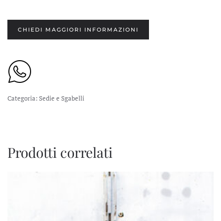
CHIEDI MAGGIORI INFORMAZIONI
Categoria:
Sedie e Sgabelli
Prodotti correlati