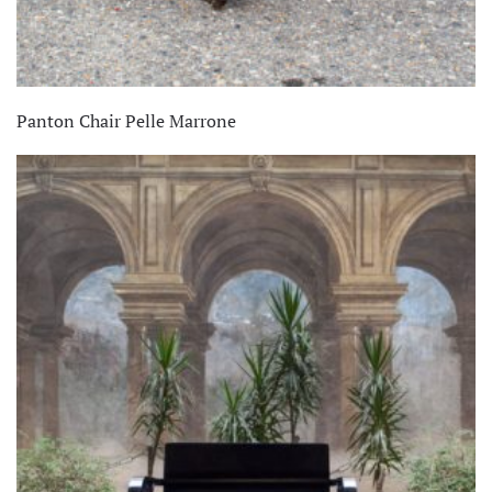
Panton Chair Pelle Marrone