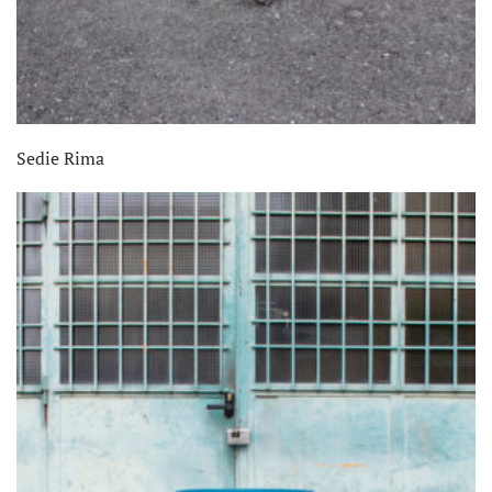
Sedie Rima