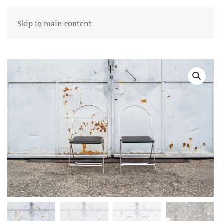
Skip to main content