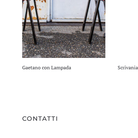
Gaetano con Lampada
Scrivania
CONTATTI