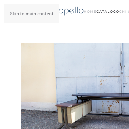
HOME
CATALOGO
CHI
Skip to main content