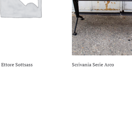
 Ettore Sottsass
Scrivania Serie Arco