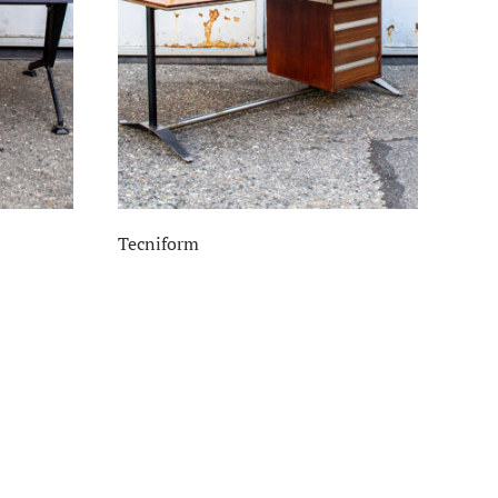
Tecniform