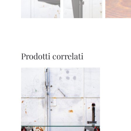
Prodotti correlati