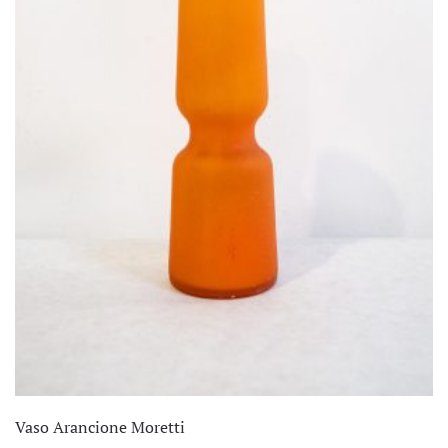
Vaso Arancione Moretti