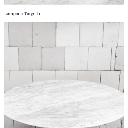
Lampada Targetti