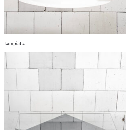
Lampiatta