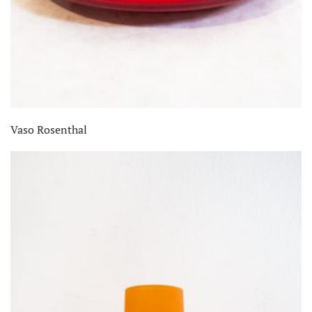
Vaso Rosenthal