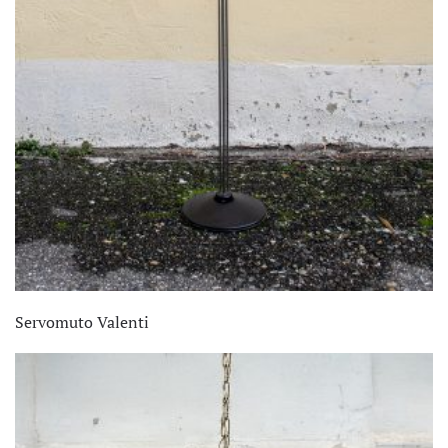
Servomuto Valenti