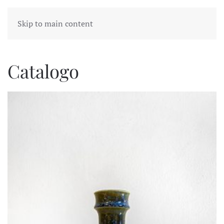
Skip to main content
Catalogo