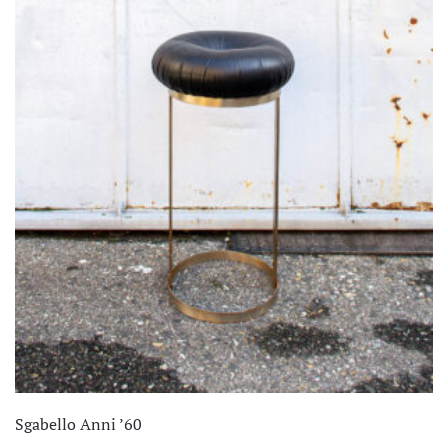
Sgabello Anni ’60