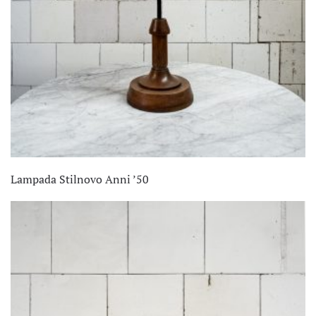
Lampada Stilnovo Anni ’50