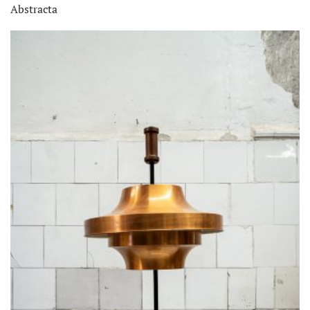
Abstracta