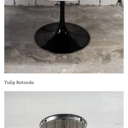
Tulip Rotondo