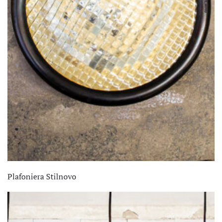
Plafoniera Stilnovo