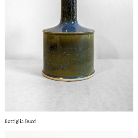
Bottiglia Bucci