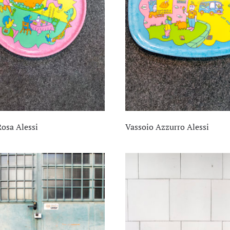
Rosa Alessi
Vassoio Azzurro Alessi