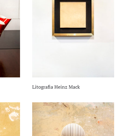
Litografia Heinz Mack