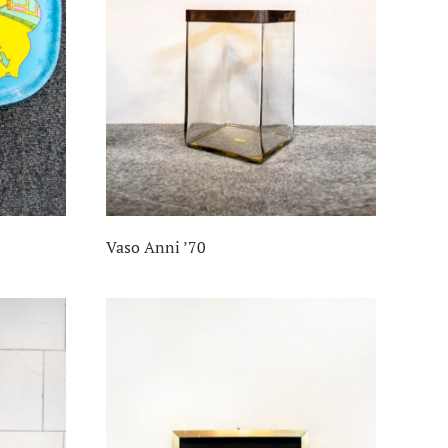
Vaso Anni ’70