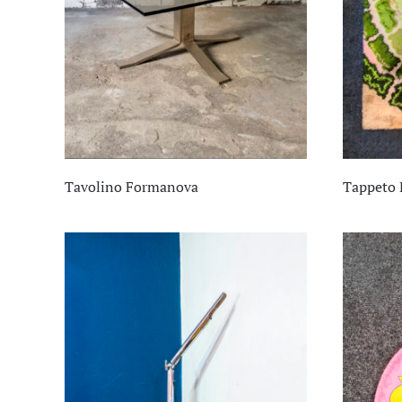
Tavolino Formanova
Tappeto 