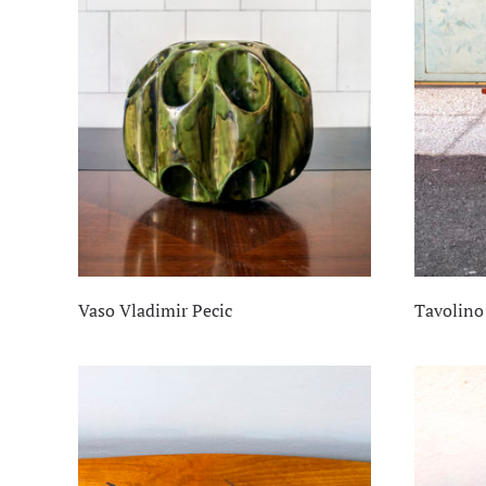
Vaso Vladimir Pecic
Tavolino 