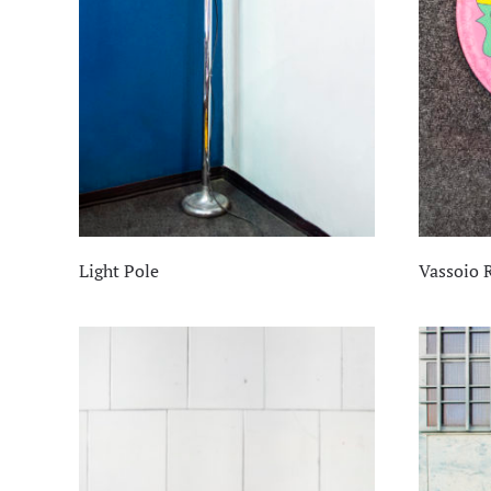
Light Pole
Vassoio 