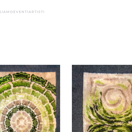
 SIAMO
EVENTI
ARTISTI