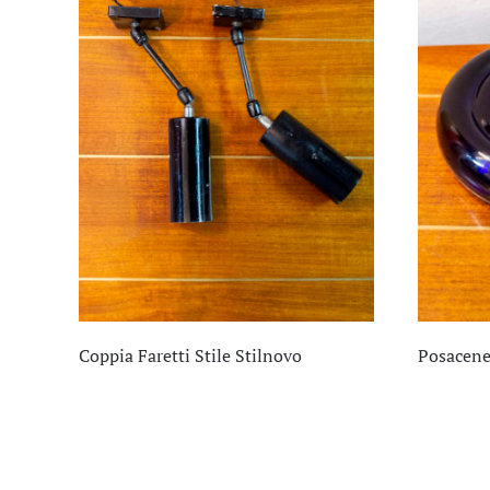
Coppia Faretti Stile Stilnovo
Posacene