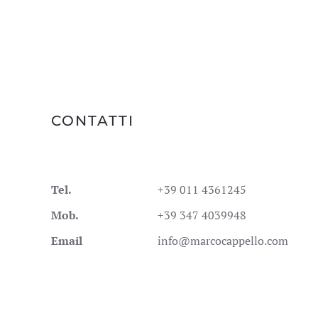
CONTATTI
Tel.
+39 011 4361245
Mob.
+39 347 4039948
Email
info@marcocappello.com