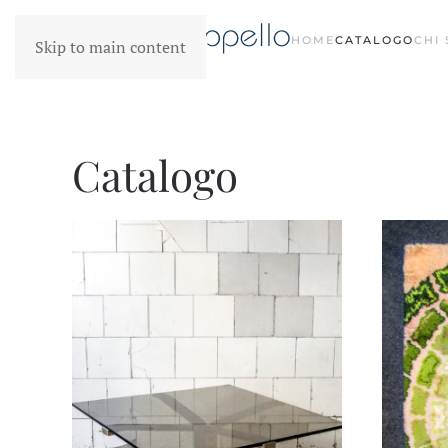
HOME
CATALOGO
CHI
Skip to main content
Catalogo