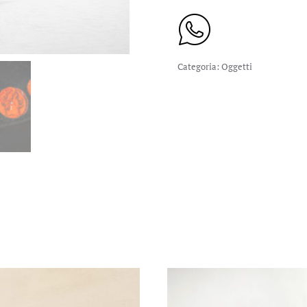
Categoria:
Oggetti