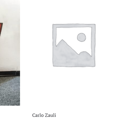
Carlo Zauli