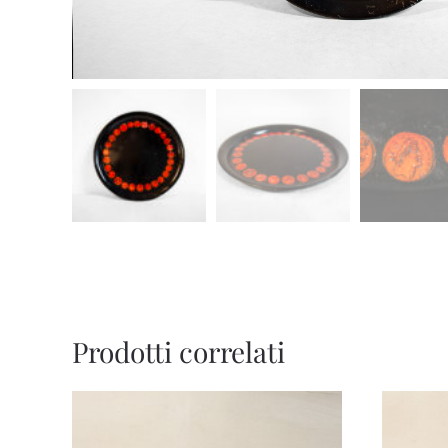
Prodotti correlati