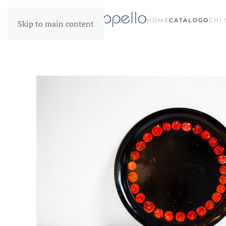
HOME
CATALOGO
CHI
Skip to main content