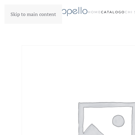
HOME
CATALOGO
CHI
Skip to main content