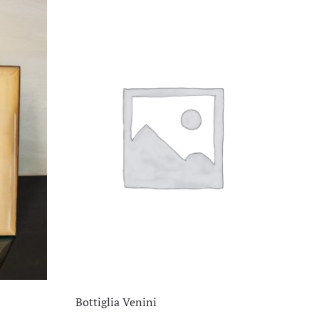
Bottiglia Venini