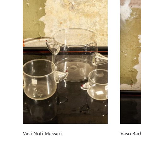
Vasi Noti Massari
Vaso Bar