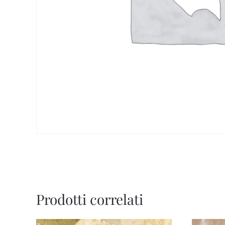
Prodotti correlati