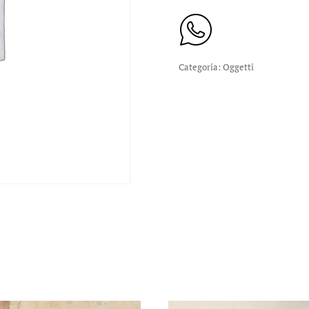
Categoria:
Oggetti