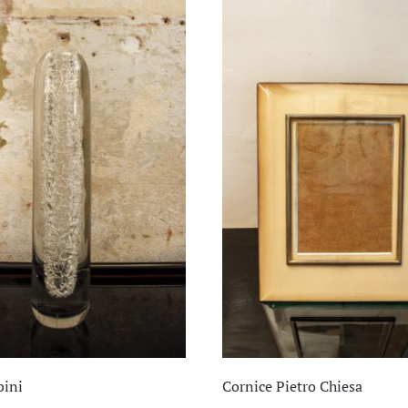
bini
Cornice Pietro Chiesa