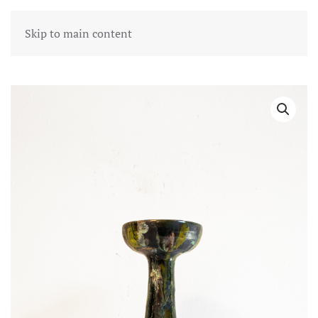
Skip to main content