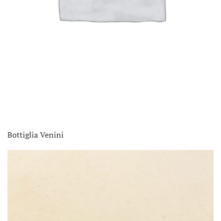
Bottiglia Venini