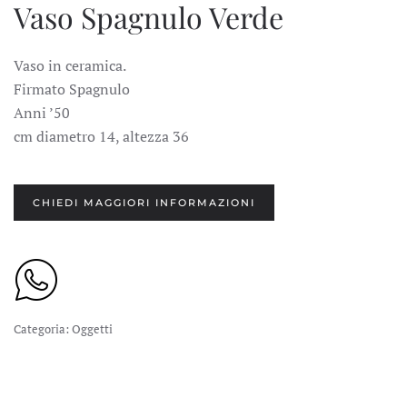
Vaso Spagnulo Verde
Vaso in ceramica.
Firmato Spagnulo
Anni ’50
cm diametro 14, altezza 36
CHIEDI MAGGIORI INFORMAZIONI
Categoria:
Oggetti