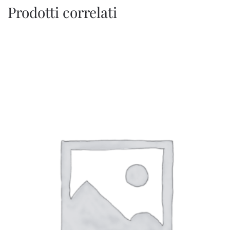
Prodotti correlati