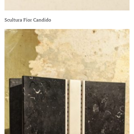
Scultura Fior Candido