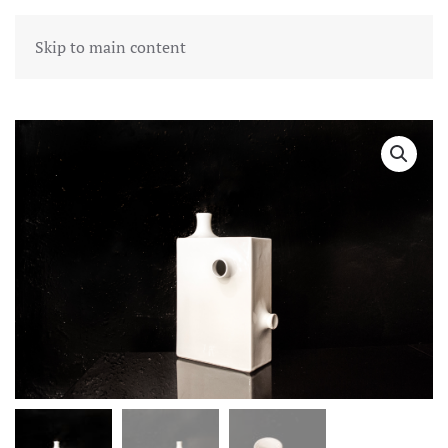
Skip to main content