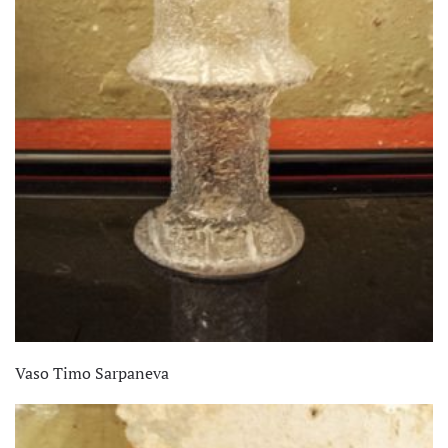
Vaso Timo Sarpaneva