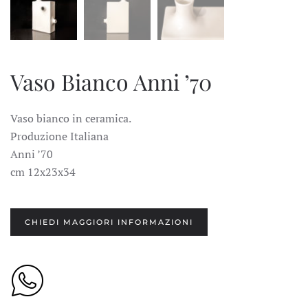
Vaso Bianco Anni ’70
Vaso bianco in ceramica.
Produzione Italiana
Anni ’70
cm 12x23x34
CHIEDI MAGGIORI INFORMAZIONI