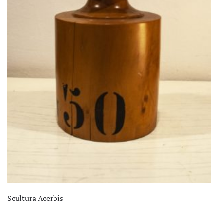
Scultura Acerbis