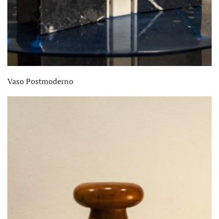
Vaso Postmoderno