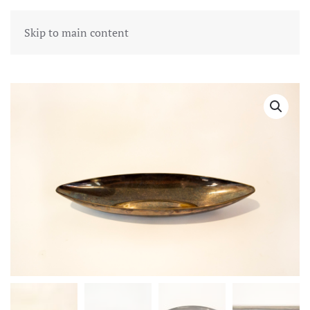
Skip to main content