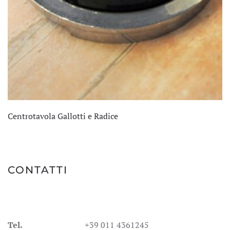
Centrotavola Gallotti e Radice
CONTATTI
Tel.
+39 011 4361245