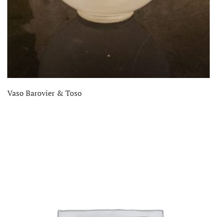
Vaso Barovier & Toso