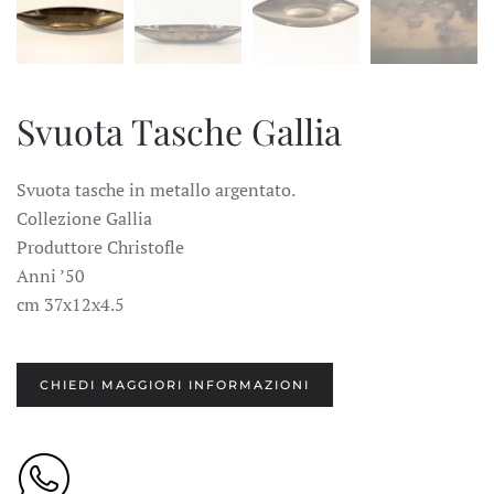
Svuota Tasche Gallia
Svuota tasche in metallo argentato.
Collezione Gallia
Produttore Christofle
Anni ’50
cm 37x12x4.5
CHIEDI MAGGIORI INFORMAZIONI