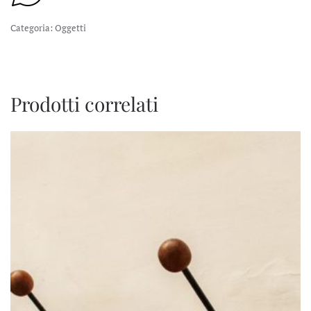
Categoria:
Oggetti
Prodotti correlati