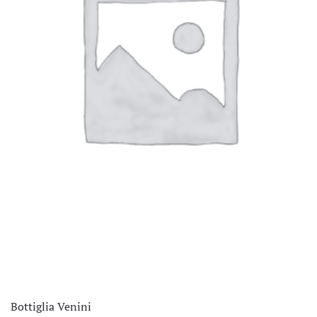
Bottiglia Venini