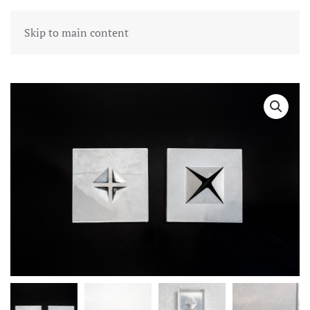
Skip to main content