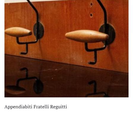
Appendiabiti Fratelli Reguitti