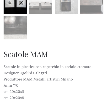
Scatole MAM
Scatole in plastica con coperchio in acciaio cromato.
Designer Ugolini Calegari
Produttore MAM Metalli artistici Milano
Anni ’70
cm 20x20x5
cm 20x20x8