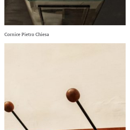
Cornice Pietro Chiesa