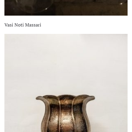
Vasi Noti Massari