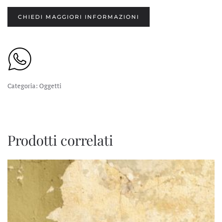
CHIEDI MAGGIORI INFORMAZIONI
Categoria:
Oggetti
Prodotti correlati