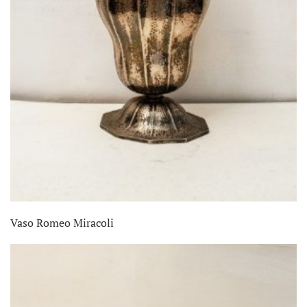
Vaso Romeo Miracoli