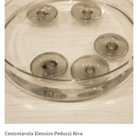
Centrotavola Elenoire Peduzzi Riva