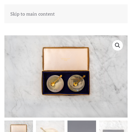
Skip to main content