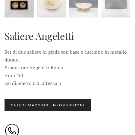
Saliere Angeletti
Set di due saliere in giada con base e cucchino in metallo
dorato.
Produttore Angeletti Roma
Anni ’50
cm diametro 6.5, altezza 3
CHIEDI MAGGIORI INFORMAZIONI