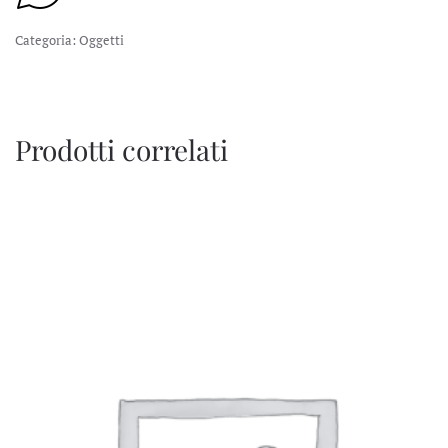
Categoria:
Oggetti
Prodotti correlati