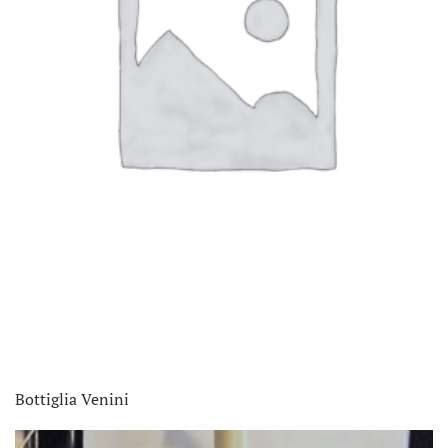
Bottiglia Venini