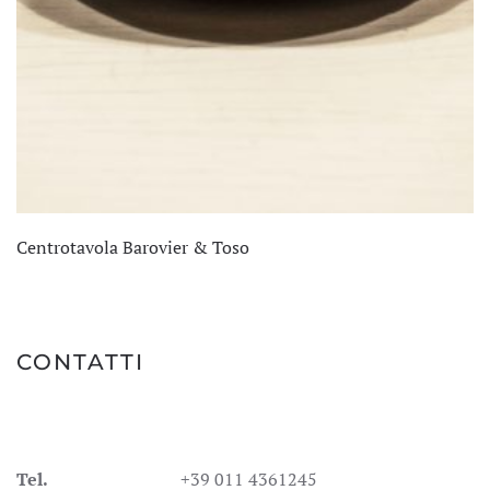
Centrotavola Barovier & Toso
CONTATTI
Tel.
+39 011 4361245