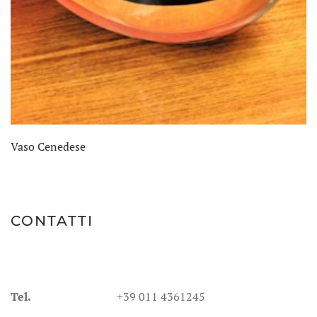
Vaso Cenedese
CONTATTI
Tel.
+39 011 4361245