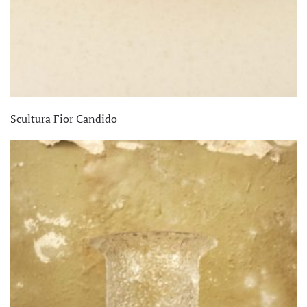
Scultura Fior Candido