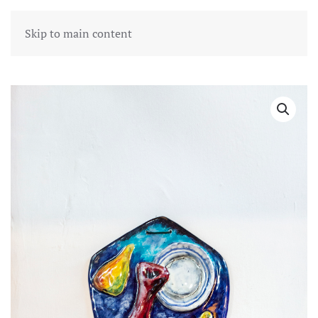
Skip to main content