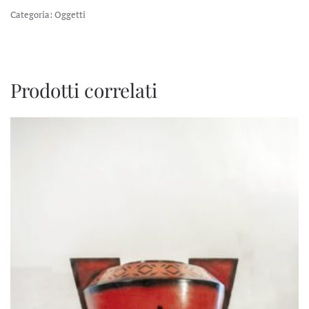
Categoria:
Oggetti
Prodotti correlati