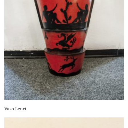
Vaso Lenci