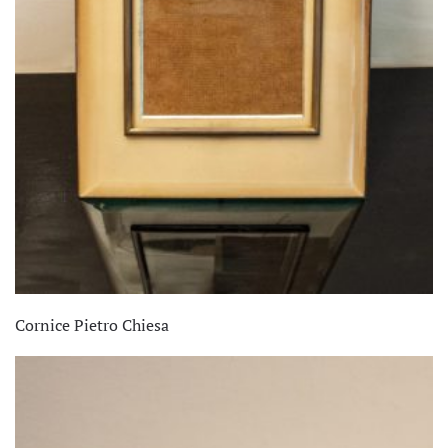
Cornice Pietro Chiesa