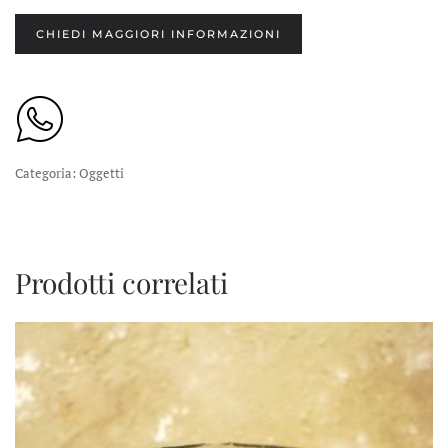
CHIEDI MAGGIORI INFORMAZIONI
Categoria:
Oggetti
Prodotti correlati