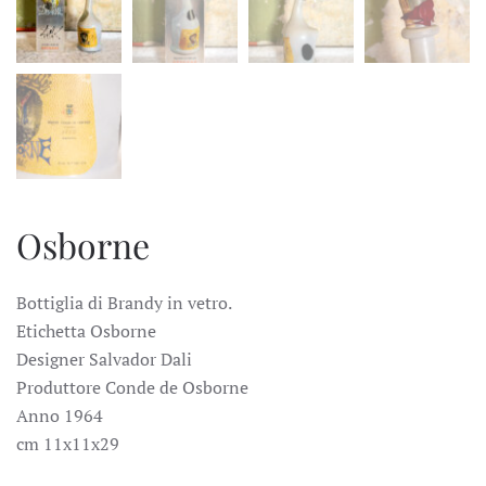
Osborne
Bottiglia di Brandy in vetro.
Etichetta Osborne
Designer Salvador Dali
Produttore Conde de Osborne
Anno 1964
cm 11x11x29