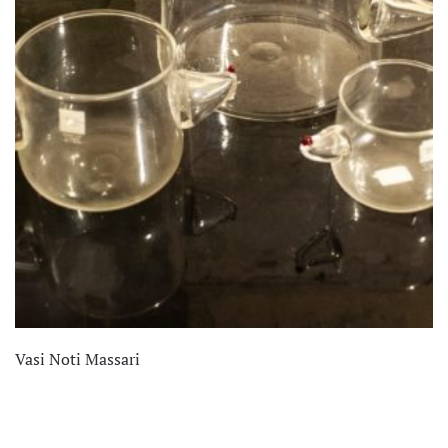
Vasi Noti Massari