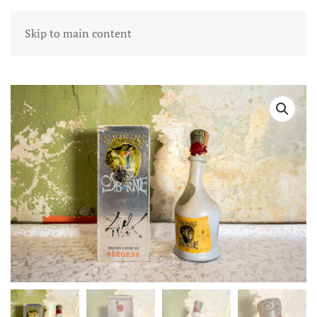
Skip to main content