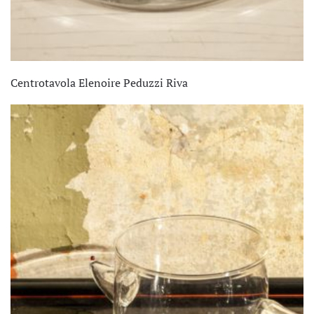
Centrotavola Elenoire Peduzzi Riva