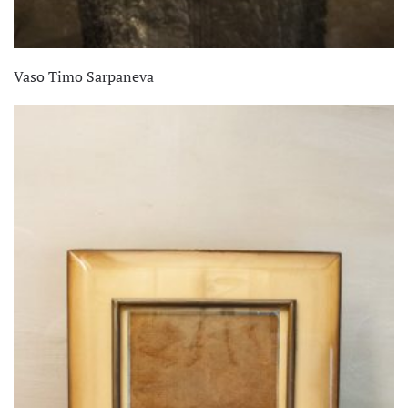
Vaso Timo Sarpaneva