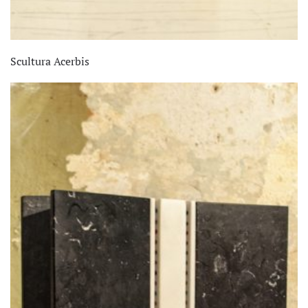
Scultura Acerbis