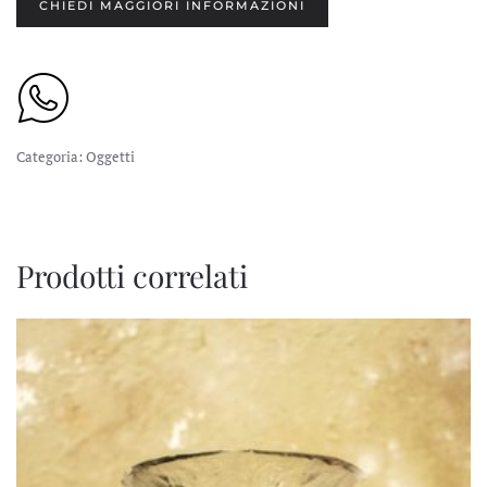
CHIEDI MAGGIORI INFORMAZIONI
Categoria:
Oggetti
Prodotti correlati