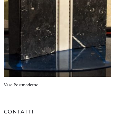
Vaso Postmoderno
CONTATTI