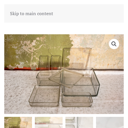
Skip to main content