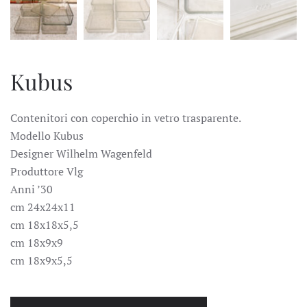
Kubus
Contenitori con coperchio in vetro trasparente.
Modello Kubus
Designer Wilhelm Wagenfeld
Produttore Vlg
Anni ’30
cm 24x24x11
cm 18x18x5,5
cm 18x9x9
cm 18x9x5,5