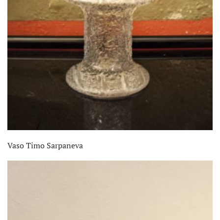
Vaso Timo Sarpaneva