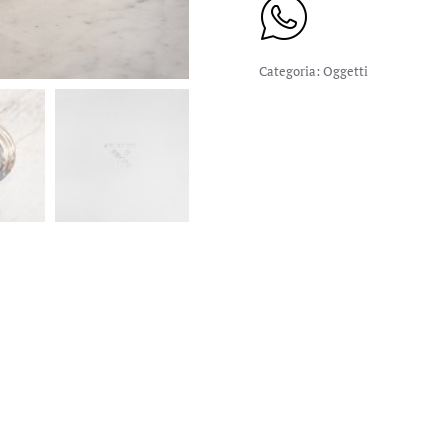
Categoria:
Oggetti