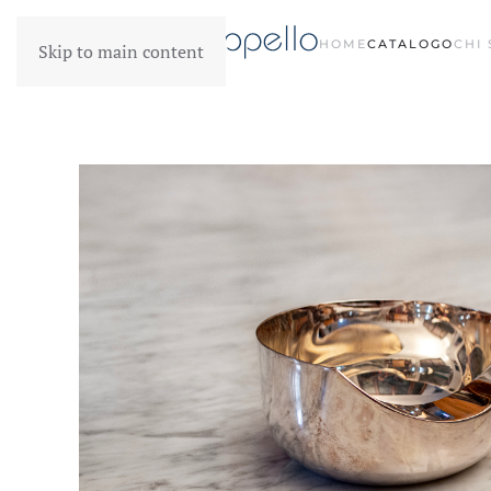
HOME
CATALOGO
CHI
Skip to main content