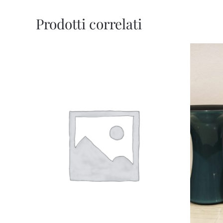
Prodotti correlati