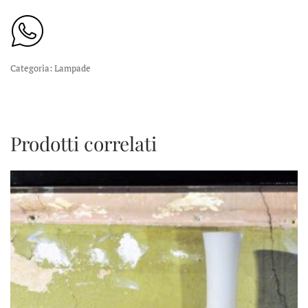
Categoria:
Lampade
Prodotti correlati