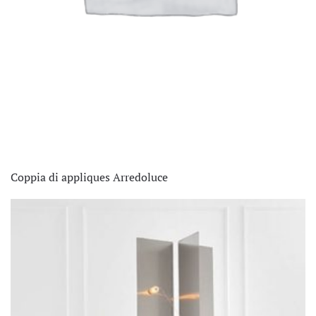
Coppia di appliques Arredoluce