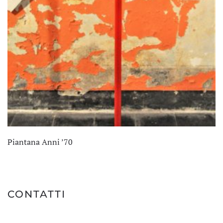
Piantana Anni ’70
CONTATTI