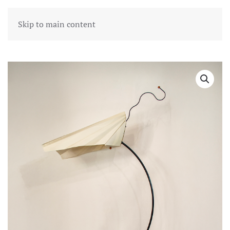
Skip to main content