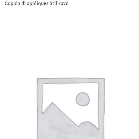
Coppia di appliques Stilnovo