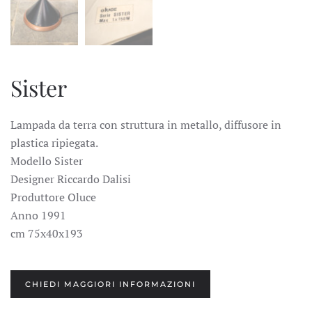
Sister
Lampada da terra con struttura in metallo, diffusore in
plastica ripiegata.
Modello Sister
Designer Riccardo Dalisi
Produttore Oluce
Anno 1991
cm 75x40x193
CHIEDI MAGGIORI INFORMAZIONI