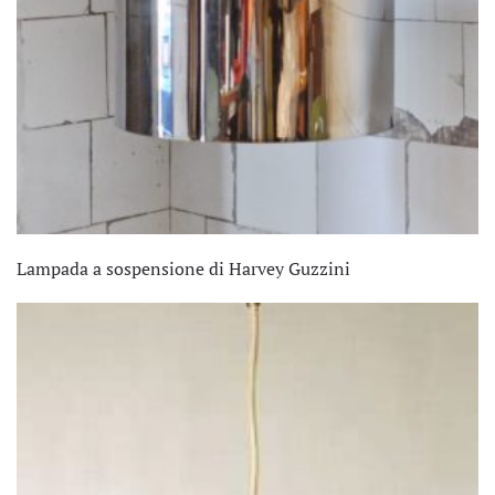
Lampada a sospensione di Harvey Guzzini