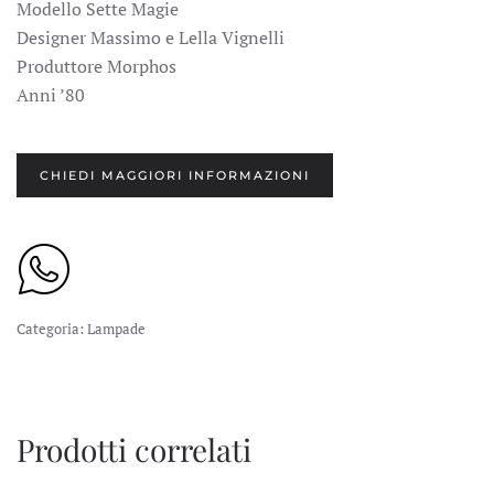
Modello Sette Magie
Designer Massimo e Lella Vignelli
Produttore Morphos
Anni ’80
CHIEDI MAGGIORI INFORMAZIONI
Categoria:
Lampade
Prodotti correlati