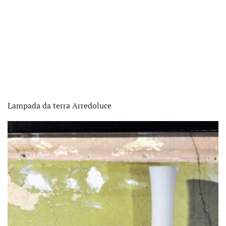
Lampada da terra Arredoluce