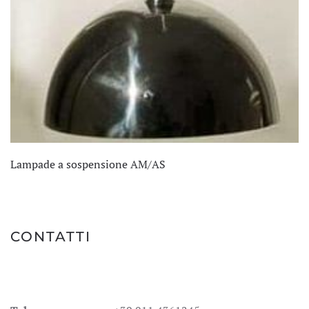
Lampade a sospensione AM/AS
CONTATTI