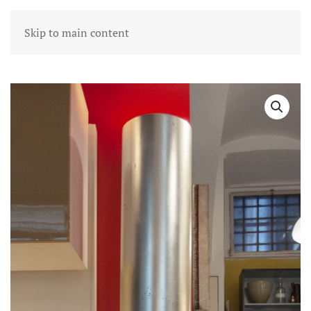
Skip to main content