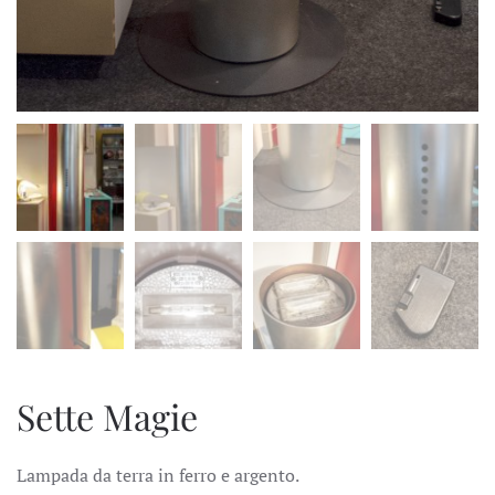
Sette Magie
Lampada da terra in ferro e argento.