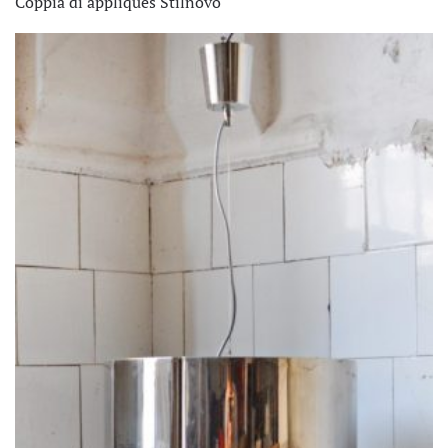
Coppia di appliques Stilnovo