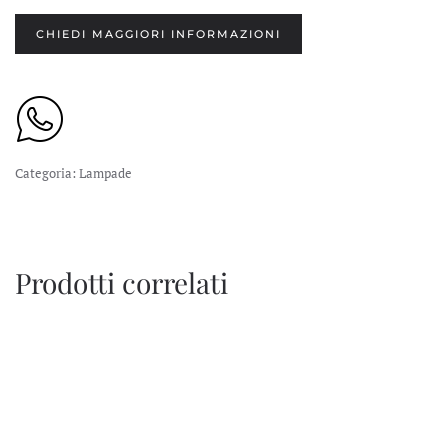
CHIEDI MAGGIORI INFORMAZIONI
Categoria:
Lampade
Prodotti correlati