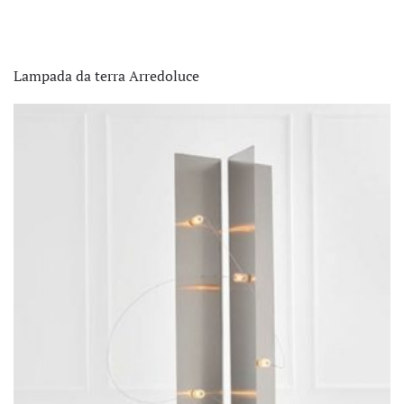
Lampada da terra Arredoluce