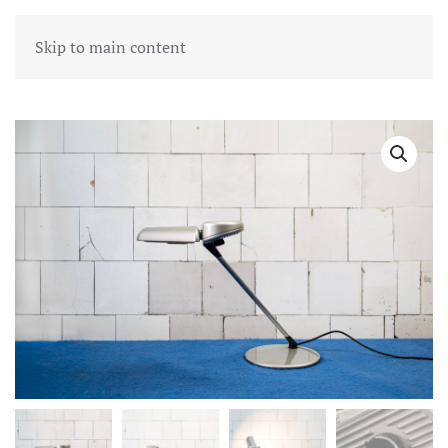
Skip to main content