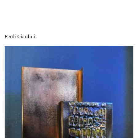
Ferdi Giardini