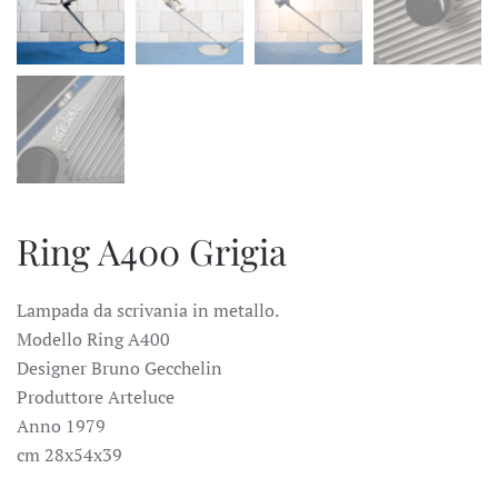
Ring A400 Grigia
Lampada da scrivania in metallo.
Modello Ring A400
Designer Bruno Gecchelin
Produttore Arteluce
Anno 1979
cm 28x54x39