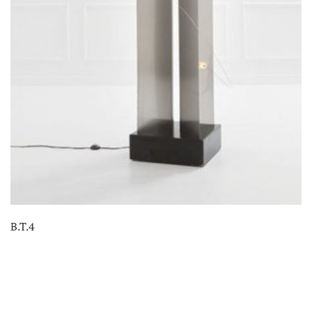
B.T.4