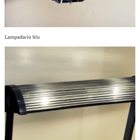
Lampadario blu