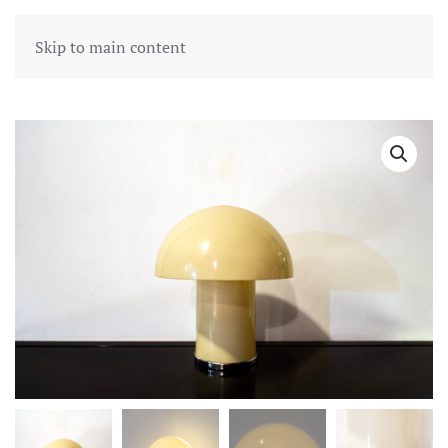
Skip to main content