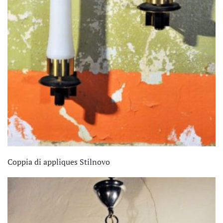
Coppia di appliques Stilnovo