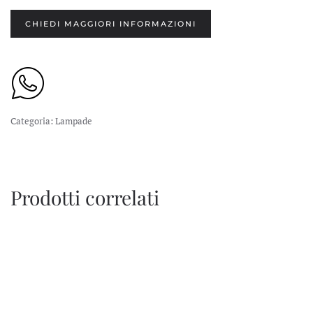
CHIEDI MAGGIORI INFORMAZIONI
Categoria:
Lampade
Prodotti correlati