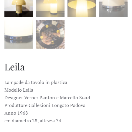
Leila
Lampade da tavolo in plastica
Modello Leila
Designer Verner Panton e Marcello Siard
Produttore Collezioni Longato Padova
Anno 1968
cm diametro 28, altezza 34