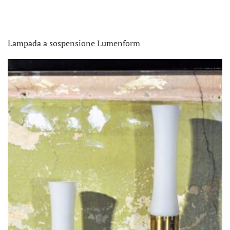
Lampada a sospensione Lumenform