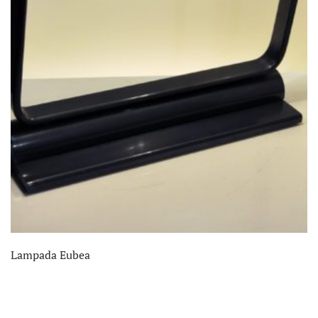
Lampada Eubea