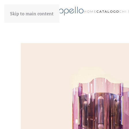
HOME
CATALOGO
CHI
Skip to main content