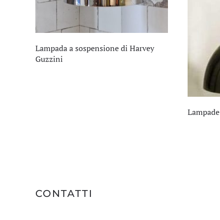
Lampada a sospensione di Harvey
Guzzini
Lampade
CONTATTI