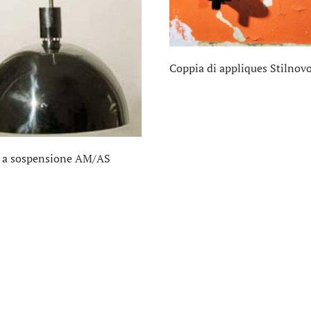
Coppia di appliques Stilnov
 a sospensione AM/AS