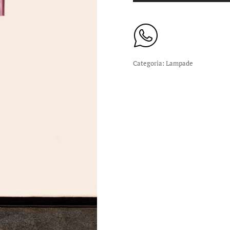
Categoria:
Lampade