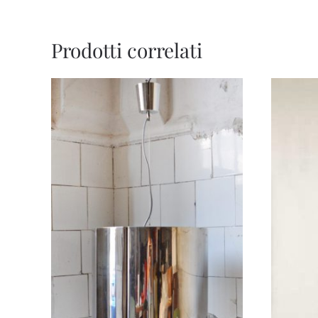
Prodotti correlati