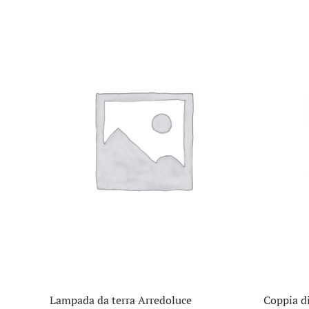
Lampada da terra Arredoluce
Coppia d