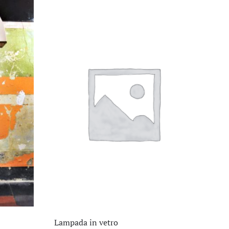
Lampada in vetro