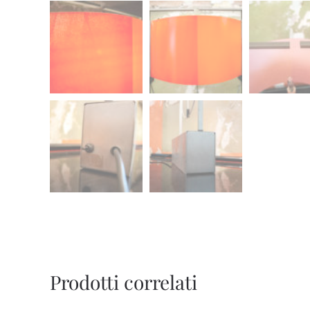
Prodotti correlati