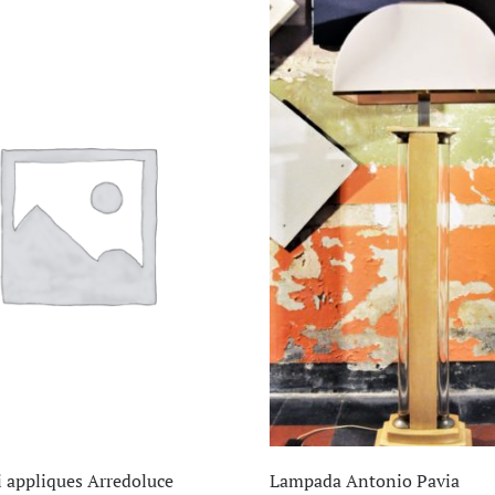
i appliques Arredoluce
Lampada Antonio Pavia