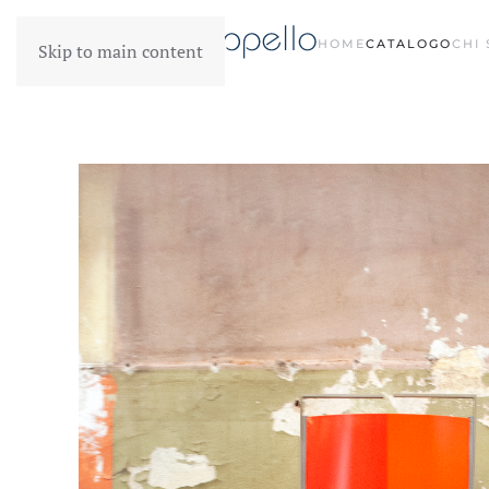
HOME
CATALOGO
CHI
Skip to main content