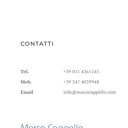
CONTATTI
Tel.
+39 011 4361245
Mob.
+39 347 4039948
Email
info@marcocappello.com