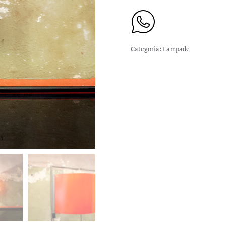
Categoria:
Lampade