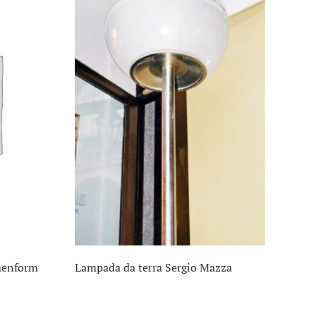
menform
Lampada da terra Sergio Mazza