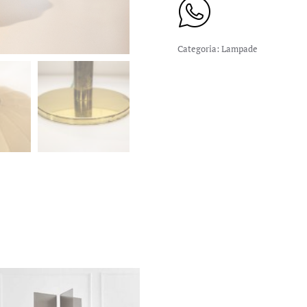
Categoria:
Lampade