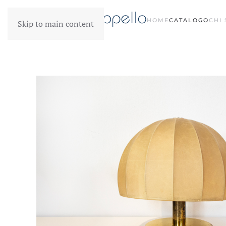
HOME
CATALOGO
CHI
Skip to main content