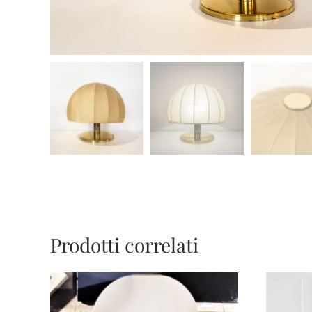
Prodotti correlati