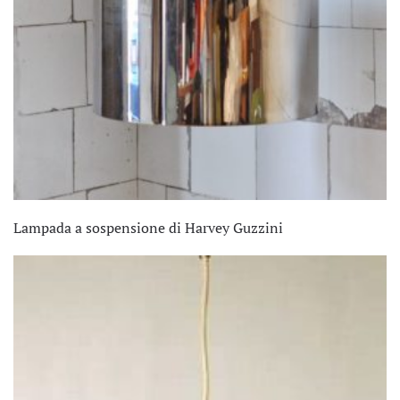
Lampada a sospensione di Harvey Guzzini