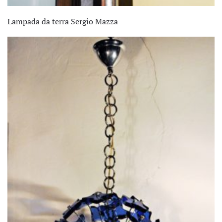
Lampada da terra Sergio Mazza