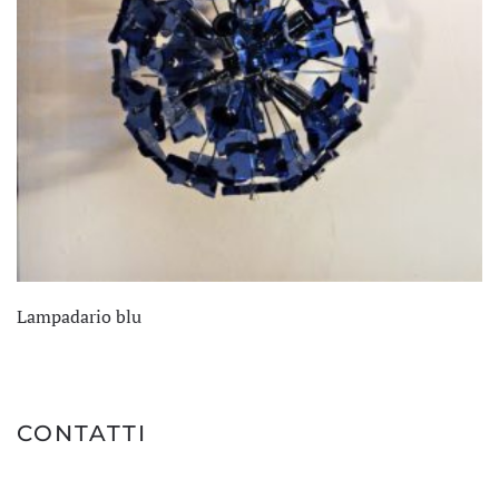
Lampadario blu
CONTATTI