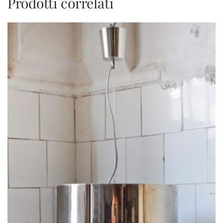
Prodotti correlati