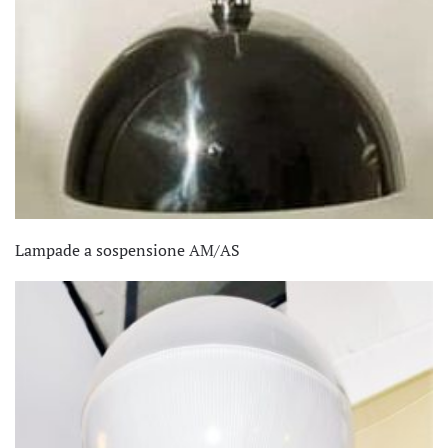
Lampade a sospensione AM/AS