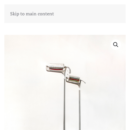
Skip to main content