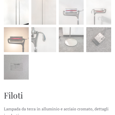
Filoti
Lampada da terra in alluminio e acciaio cromato, dettagli