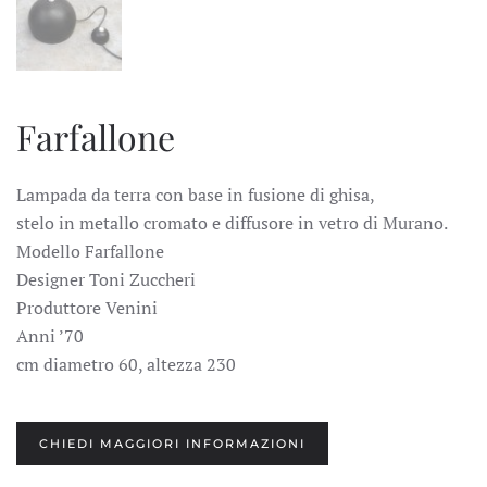
Farfallone
Lampada da terra con base in fusione di ghisa,
stelo in metallo cromato e diffusore in vetro di Murano.
Modello Farfallone
Designer Toni Zuccheri
Produttore Venini
Anni ’70
cm diametro 60, altezza 230
CHIEDI MAGGIORI INFORMAZIONI