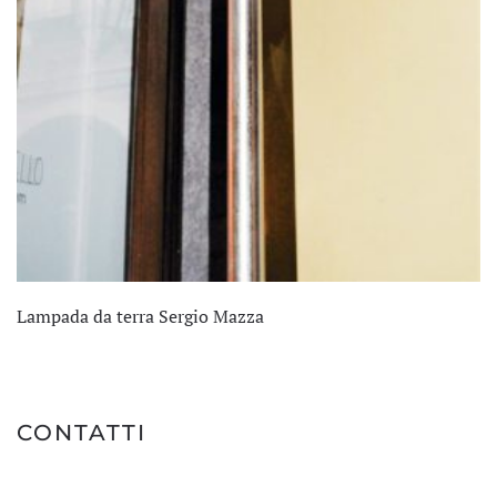
Lampada da terra Sergio Mazza
CONTATTI