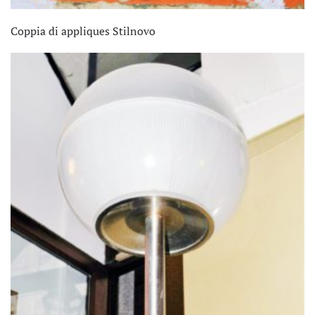
Coppia di appliques Stilnovo