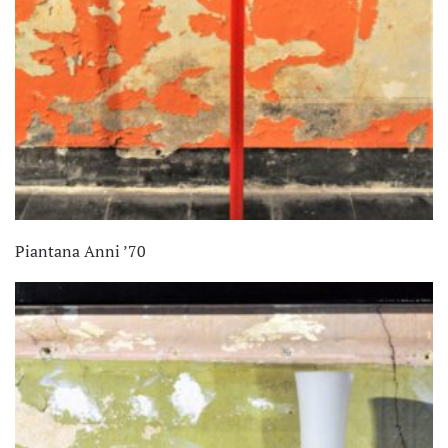
Piantana Anni ’70