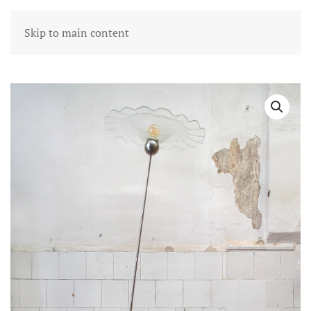
Skip to main content