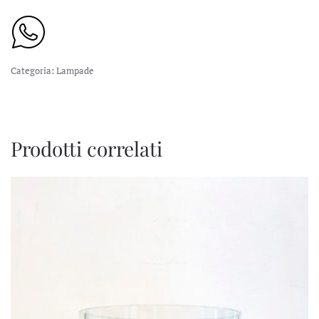
Categoria:
Lampade
Prodotti correlati