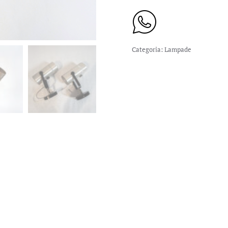
Categoria:
Lampade