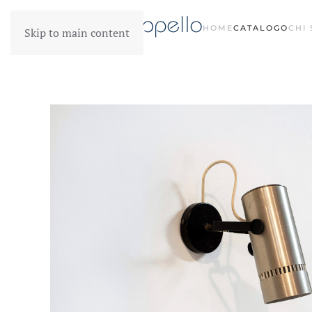
HOME
CATALOGO
CHI
Skip to main content