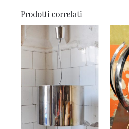
Prodotti correlati