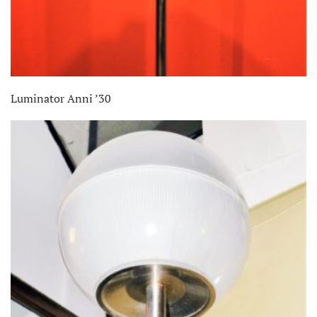
Luminator Anni ’30