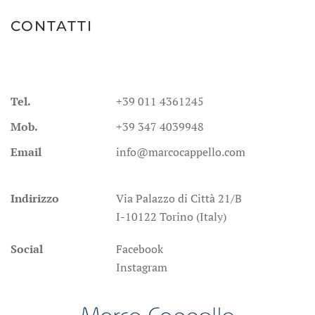
CONTATTI
Tel.
+39 011 4361245
Mob.
+39 347 4039948
Email
info@marcocappello.com
Indirizzo
Via Palazzo di Città 21/B
I-10122 Torino (Italy)
Social
Facebook
Instagram