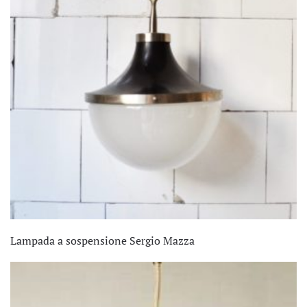
Lampada a sospensione Sergio Mazza