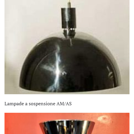
Lampade a sospensione AM/AS