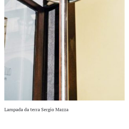
Lampada da terra Sergio Mazza