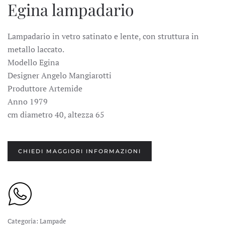
Egina lampadario
Lampadario in vetro satinato e lente, con struttura in
metallo laccato.
Modello Egina
Designer Angelo Mangiarotti
Produttore Artemide
Anno 1979
cm diametro 40, altezza 65
CHIEDI MAGGIORI INFORMAZIONI
Categoria:
Lampade