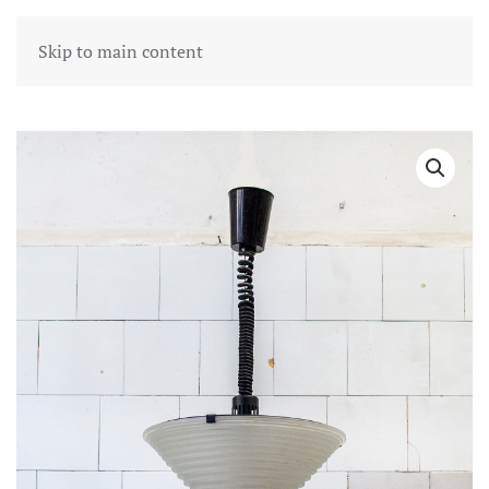
Skip to main content