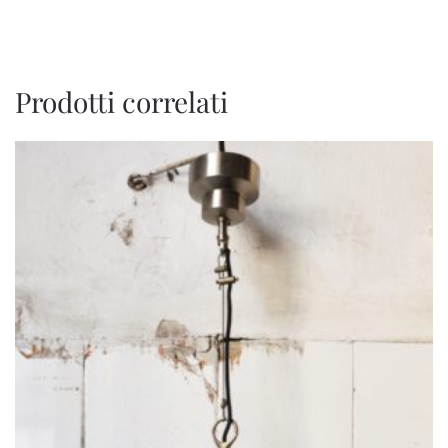
Prodotti correlati